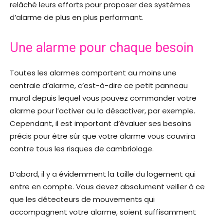
relâché leurs efforts pour proposer des systèmes
d’alarme de plus en plus performant.
Une alarme pour chaque besoin
Toutes les alarmes comportent au moins une
centrale d’alarme, c’est-à-dire ce petit panneau
mural depuis lequel vous pouvez commander votre
alarme pour l’activer ou la désactiver, par exemple.
Cependant, il est important d’évaluer ses besoins
précis pour être sûr que votre alarme vous couvrira
contre tous les risques de cambriolage.
D’abord, il y a évidemment la taille du logement qui
entre en compte. Vous devez absolument veiller à ce
que les détecteurs de mouvements qui
accompagnent votre alarme, soient suffisamment