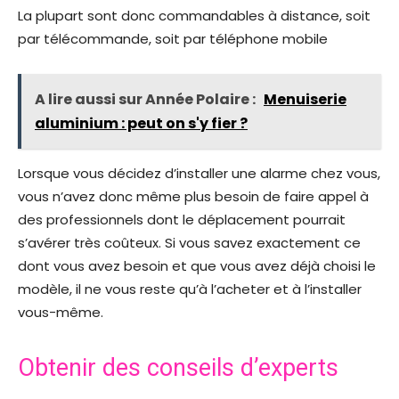
La plupart sont donc commandables à distance, soit
par télécommande, soit par téléphone mobile
A lire aussi sur Année Polaire :
Menuiserie
aluminium : peut on s'y fier ?
Lorsque vous décidez d’installer une alarme chez vous,
vous n’avez donc même plus besoin de faire appel à
des professionnels dont le déplacement pourrait
s’avérer très coûteux. Si vous savez exactement ce
dont vous avez besoin et que vous avez déjà choisi le
modèle, il ne vous reste qu’à l’acheter et à l’installer
vous-même.
Obtenir des conseils d’experts