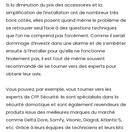
Si la diminution du prix des accessoires et la
simplification de l’installation ont de nombreux très
bons côtés, elles posent quand même le problème de
se retrouver seul face à des questions techniques
que l’on ne comprend pas forcément. Comme il serait
dommage d’investir dans une alarme et de s’embêter
ensuite à l’installer pour qu’elle ne fonctionne
finalement pas, il est tout de même souvent
recommandé de se tourner vers des experts pour
obtenir leur avis.
Vous pouvez, par exemple, vous tourner vers les
experts de CFP Sécurité. Ils sont spécialisés dans la
sécurité domotique et sont également revendeurs de
produits issus des meilleures marques du marché
comme Delta Dore, Somfy, Visonic, Diagral, Atlantic’S,
etc. Grâce à leurs équipes de techniciens et leurs kits