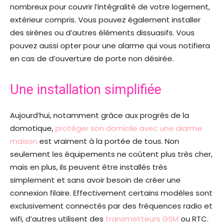
nombreux pour couvrir l’intégralité de votre logement,
extérieur compris. Vous pouvez également installer
des sirènes ou d’autres éléments dissuasifs. Vous
pouvez aussi opter pour une alarme qui vous notifiera
en cas de d’ouverture de porte non désirée.
Une installation simplifiée
Aujourd’hui, notamment grâce aux progrès de la
domotique,
protéger son domicile avec une alarme
maison
est vraiment à la portée de tous. Non
seulement les équipements ne coûtent plus très cher,
mais en plus, ils peuvent être installés très
simplement et sans avoir besoin de créer une
connexion filaire. Effectivement certains modèles sont
exclusivement connectés par des fréquences radio et
wifi, d’autres utilisent des
transmetteurs GSM
ou RTC.