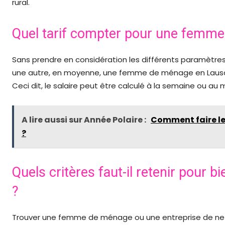
rural.
Quel tarif compter pour une femm
Sans prendre en considération les différents paramètres
une autre, en moyenne, une femme de ménage en Laus
Ceci dit, le salaire peut être calculé à la semaine ou au 
A lire aussi sur Année Polaire :
Comment faire le
?
Quels critères faut-il retenir pour
?
Trouver une femme de ménage ou une entreprise de netto