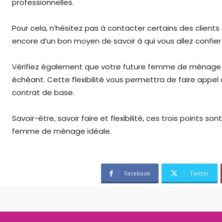
professionnelles.
Pour cela, n’hésitez pas à contacter certains des clients a
encore d’un bon moyen de savoir à qui vous allez confier 
Vérifiez également que votre future femme de ménage p
échéant. Cette flexibilité vous permettra de faire appel
contrat de base.
Savoir-être, savoir faire et flexibilité, ces trois points so
femme de ménage idéale.
Facebook
Twitter