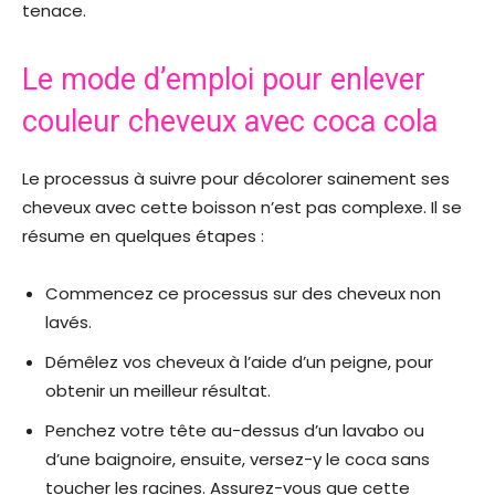
tenace.
Le mode d’emploi pour enlever
couleur cheveux avec coca cola
Le processus à suivre pour décolorer sainement ses
cheveux avec cette boisson n’est pas complexe. Il se
résume en quelques étapes :
Commencez ce processus sur des cheveux non
lavés.
Démêlez vos cheveux à l’aide d’un peigne, pour
obtenir un meilleur résultat.
Penchez votre tête au-dessus d’un lavabo ou
d’une baignoire, ensuite, versez-y le coca sans
toucher les racines. Assurez-vous que cette