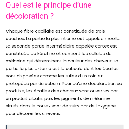
Quel est le principe d’une
décoloration ?
Chaque fibre capillaire est constituée de trois
couches. La partie la plus interne est appelée moelle.
La seconde partie intermédiaire appelée cortex est
constituée de kératine et contient les cellules de
mélanine qui déterminent la couleur des cheveux. La
partie la plus externe est la cuticule dont les écailles
sont disposées comme les tuiles d’un toit, et
protégées par du sébum. Pour qu’une décoloration se
produise, les écailles des cheveux sont ouvertes par
un produit alcalin, puis les pigments de mélanine
situés dans le cortex sont détruits par de l’oxygène
pour décorer les cheveux.