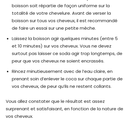
boisson soit répartie de façon uniforme sur la
totalité de votre chevelure. Avant de verser la
boisson sur tous vos cheveux, il est recommandé
de faire un essai sur une petite mèche.
Laissez la boisson agir quelques minutes (entre 5
et 10 minutes) sur vos cheveux. Vous ne devez
surtout pas laisser ce soda agir trop longtemps, de
peur que vos cheveux ne soient encrassés.
Rincez minutieusement avec de l’eau claire, en
prenant soin d’enlever le coca sur chaque partie de
vos cheveux, de peur qu’ils ne restent collants.
Vous allez constater que le résultat est assez
surprenant et satisfaisant, en fonction de la nature de
vos cheveux.