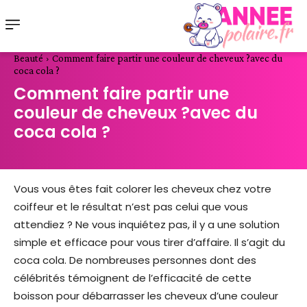
Beauté
Comment faire partir une couleur de cheveux ?avec du
coca cola ?
Comment faire partir une
couleur de cheveux ?avec du
coca cola ?
Vous vous êtes fait colorer les cheveux chez votre
coiffeur et le résultat n’est pas celui que vous
attendiez ? Ne vous inquiétez pas, il y a une solution
simple et efficace pour vous tirer d’affaire. Il s’agit du
coca cola. De nombreuses personnes dont des
célébrités témoignent de l’efficacité de cette
boisson pour débarrasser les cheveux d’une couleur