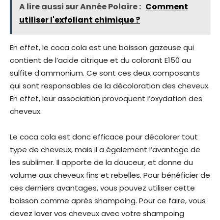
A lire aussi sur Année Polaire :
Comment
utiliser l'exfoliant chimique ?
En effet, le coca cola est une boisson gazeuse qui
contient de l’acide citrique et du colorant E150 au
sulfite d’ammonium. Ce sont ces deux composants
qui sont responsables de la décoloration des cheveux.
En effet, leur association provoquent l’oxydation des
cheveux.
Le coca cola est donc efficace pour décolorer tout
type de cheveux, mais il a également l’avantage de
les sublimer. Il apporte de la douceur, et donne du
volume aux cheveux fins et rebelles. Pour bénéficier de
ces derniers avantages, vous pouvez utiliser cette
boisson comme après shampoing. Pour ce faire, vous
devez laver vos cheveux avec votre shampoing