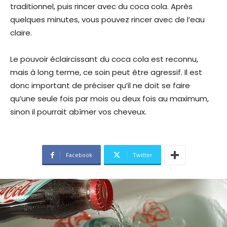
traditionnel, puis rincer avec du coca cola. Après
quelques minutes, vous pouvez rincer avec de l’eau
claire.
Le pouvoir éclaircissant du coca cola est reconnu,
mais à long terme, ce soin peut être agressif. Il est
donc important de préciser qu’il ne doit se faire
qu’une seule fois par mois ou deux fois au maximum,
sinon il pourrait abîmer vos cheveux.
Facebook
Twitter