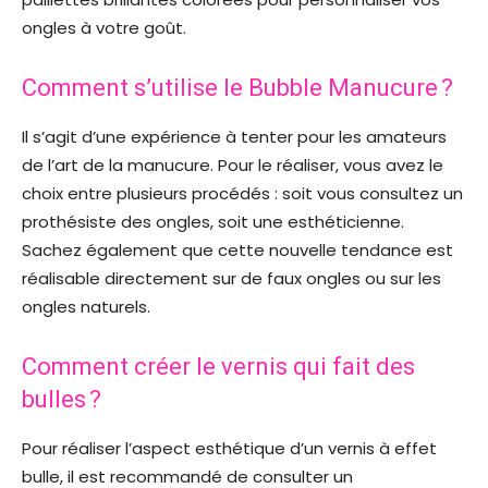
ongles à votre goût.
Comment s’utilise le Bubble Manucure ?
Il s’agit d’une expérience à tenter pour les amateurs
de l’art de la manucure. Pour le réaliser, vous avez le
choix entre plusieurs procédés : soit vous consultez un
prothésiste des ongles, soit une esthéticienne.
Sachez également que cette nouvelle tendance est
réalisable directement sur de faux ongles ou sur les
ongles naturels.
Comment créer le vernis qui fait des
bulles ?
Pour réaliser l’aspect esthétique d’un vernis à effet
bulle, il est recommandé de consulter un