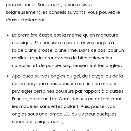
professionnel. Seulement, si vous suivez
soigneusement les conseils suivants, vous pouvez le
réussir facilement.
La première étape est la même qu’en manucure
classique. Elle consiste à préparer vos ongles à
l’aide d’une brosse, d’une lime. Dans ce cas, pour un
meilleur rendu, prenez soin de bien enlever les
cuticules et de poncer soigneusement les ongles ;
Appliquez sur vos ongles du gel, du Polygel ou de la
résine acrylique sans penser à sa finition et sans
privilégier certaines couleurs par rapport à d’autres.
Ensuite, poser un top Coat dessus en optant pour
les modèles sans effet collant. Puis, passer vos
ongles sous une lampe LED ou UV pour quelques
secondes uniquement ;