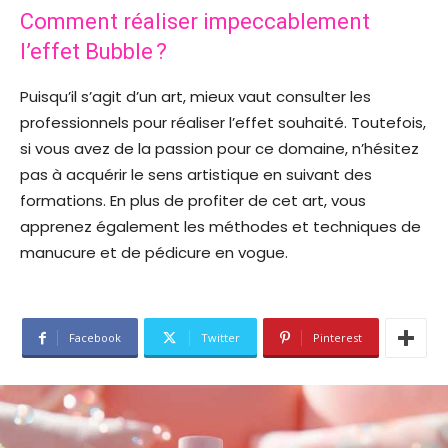
Comment réaliser impeccablement
l’effet Bubble ?
Puisqu’il s’agit d’un art, mieux vaut consulter les
professionnels pour réaliser l’effet souhaité. Toutefois,
si vous avez de la passion pour ce domaine, n’hésitez
pas à acquérir le sens artistique en suivant des
formations. En plus de profiter de cet art, vous
apprenez également les méthodes et techniques de
manucure et de pédicure en vogue.
Facebook
Twitter
Pinterest