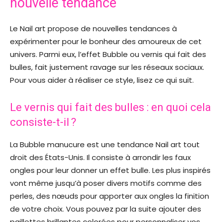
nouvelle tendance
Le Nail art propose de nouvelles tendances à
expérimenter pour le bonheur des amoureux de cet
univers. Parmi eux, l’effet Bubble ou vernis qui fait des
bulles, fait justement ravage sur les réseaux sociaux.
Pour vous aider à réaliser ce style, lisez ce qui suit.
Le vernis qui fait des bulles : en quoi cela
consiste-t-il ?
La Bubble manucure est une tendance Nail art tout
droit des États-Unis. Il consiste à arrondir les faux
ongles pour leur donner un effet bulle. Les plus inspirés
vont même jusqu’à poser divers motifs comme des
perles, des nœuds pour apporter aux ongles la finition
de votre choix. Vous pouvez par la suite ajouter des
paillettes brillantes colorées pour personnaliser vos