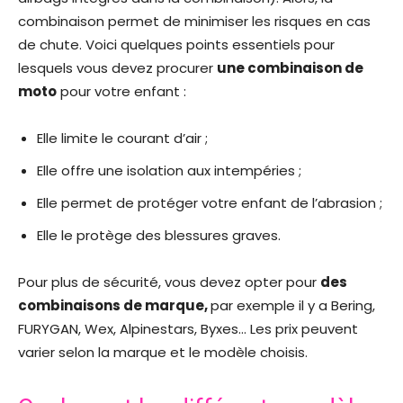
combinaison permet de minimiser les risques en cas
de chute. Voici quelques points essentiels pour
lesquels vous devez procurer
une combinaison de
moto
pour votre enfant :
Elle limite le courant d’air ;
Elle offre une isolation aux intempéries ;
Elle permet de protéger votre enfant de l’abrasion ;
Elle le protège des blessures graves.
Pour plus de sécurité, vous devez opter pour
des
combinaisons de marque,
par exemple il y a Bering,
FURYGAN, Wex, Alpinestars, Byxes… Les prix peuvent
varier selon la marque et le modèle choisis.