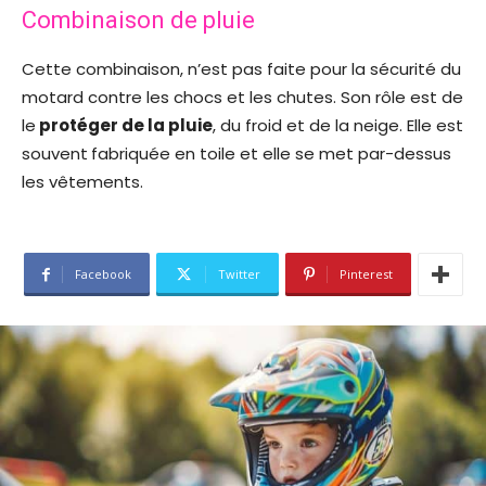
Combinaison de pluie
Cette combinaison, n’est pas faite pour la sécurité du
motard contre les chocs et les chutes. Son rôle est de
le
protéger de la pluie
, du froid et de la neige. Elle est
souvent
fabriquée en toile et elle se met par-dessus
les vêtements.
Facebook
Twitter
Pinterest