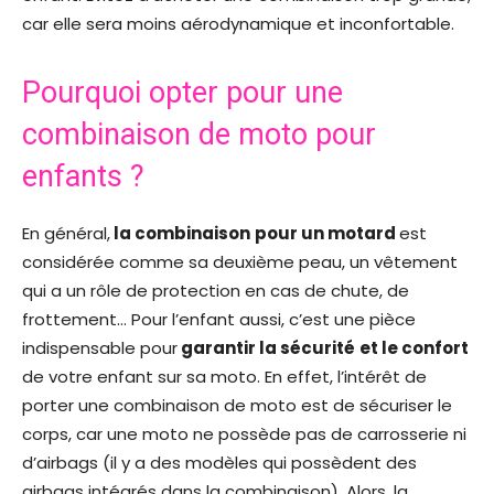
car elle sera moins aérodynamique et inconfortable.
Pourquoi opter pour une
combinaison de moto pour
enfants ?
En général,
la combinaison
pour un motard
est
considérée comme sa deuxième peau, un vêtement
qui a un rôle de protection en cas de chute, de
frottement… Pour l’enfant aussi, c’est une pièce
indispensable pour
garantir la sécurité
et le confort
de votre enfant sur sa moto. En effet, l’intérêt de
porter une combinaison de moto est de sécuriser le
corps, car une moto ne possède pas de carrosserie ni
d’airbags (il y a des modèles qui possèdent des
airbags intégrés dans la combinaison). Alors, la