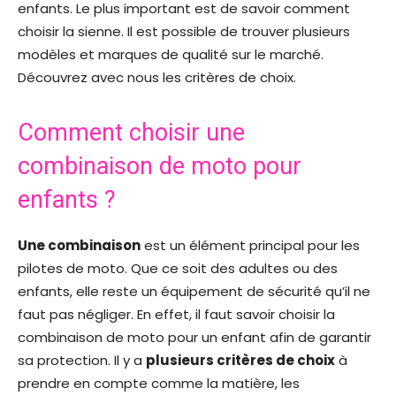
enfants. Le plus important est de savoir comment
choisir la sienne. Il est possible de trouver plusieurs
modèles et marques de qualité sur le marché.
Découvrez avec nous les critères de choix.
Comment choisir une
combinaison de moto pour
enfants ?
Une combinaison
est un élément principal pour les
pilotes de moto. Que ce soit des adultes ou des
enfants, elle reste un équipement de sécurité qu’il ne
faut pas négliger. En effet, il faut savoir choisir la
combinaison de moto pour un enfant afin de garantir
sa protection. Il y a
plusieurs critères de choix
à
prendre en compte comme la matière, les