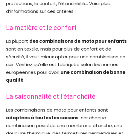
protections, le confort, l’étanchéité… Voici plus
d’informations sur ces critères :
La matière et le confort
La plupart
des combinaisons de moto pour enfants
sont en textile, mais pour plus de confort et de
sécurité, il vaut mieux opter pour une combinaison en
cuir. Vérifiez qu’elle est fabriquée selon les normes
européennes pour avoir
une combinaison de bonne
qualité
.
La saisonnalité et l’étanchéité
Les combinaisons de moto pour enfants sont
adaptées à toutes les saisons
, car chaque
combinaison possède une membrane étanche, une
doublure thermique, des fermetures hermétiques et