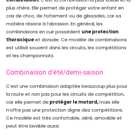
plus chère. Elle permet de protéger votre enfant en
cas de choc, de fortement ou de glissades, car sa
matière résiste à l’abrasion. En général, les
combinaisons en cuir possèdent
une protection
thoracique
et dorsale. Ce modèle de combinaisons
est utilisé souvent dans les circuits, les compétitions
et les championnats.
Combinaison d’été/demi-saison
C’est une combinaison adaptée beaucoup plus pour
la route et non pas pour les circuits de compétition,
car elle permet de
protéger le motard,
mais elle
n’offre pas une protection digne des compétitions.
Ce modèle est très confortable, aéré, amovible et
peut être lavable aussi.