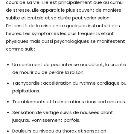
cours de sa vie. Elle est principalement due au cumul
de stresse. Elle apparaît le plus souvent de manière
subite et brutale et sa durée peut varier selon
l’intensité de la crise entre quelques instants à des
heures. Les symptômes les plus fréquents étant
physiques mais aussi psychologiques se manifestent
comme suit :
Un sentiment de peur intense accablant, la crainte
de mourir ou de perdre la raison.
Tachycardie : accélération du rythme cardiaque ou
palpitations.
Tremblements et transpirations dans certains cas.
Sensation de vertige suivis de nausées allant
jusqu’au vomissement parfois.
Douleurs au niveau du thorax et sensation