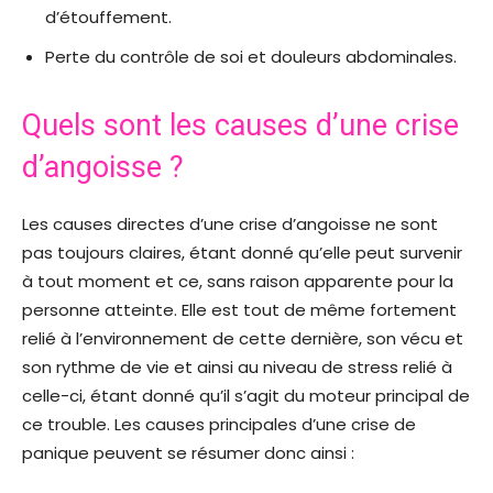
d’étouffement.
Perte du contrôle de soi et douleurs abdominales.
Quels sont les causes d’une crise
d’angoisse ?
Les causes directes d’une crise d’angoisse ne sont
pas toujours claires, étant donné qu’elle peut survenir
à tout moment et ce, sans raison apparente pour la
personne atteinte. Elle est tout de même fortement
relié à l’environnement de cette dernière, son vécu et
son rythme de vie et ainsi au niveau de stress relié à
celle-ci, étant donné qu’il s’agit du moteur principal de
ce trouble. Les causes principales d’une crise de
panique peuvent se résumer donc ainsi :