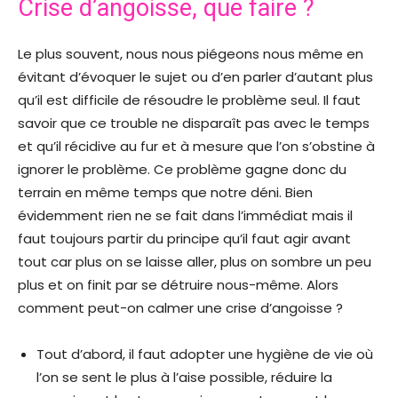
Crise d’angoisse, que faire ?
Le plus souvent, nous nous piégeons nous même en
évitant d’évoquer le sujet ou d’en parler d’autant plus
qu’il est difficile de résoudre le problème seul. Il faut
savoir que ce trouble ne disparaît pas avec le temps
et qu’il récidive au fur et à mesure que l’on s’obstine à
ignorer le problème. Ce problème gagne donc du
terrain en même temps que notre déni. Bien
évidemment rien ne se fait dans l’immédiat mais il
faut toujours partir du principe qu’il faut agir avant
tout car plus on se laisse aller, plus on sombre un peu
plus et on finit par se détruire nous-même. Alors
comment peut-on calmer une crise d’angoisse ?
Tout d’abord, il faut adopter une hygiène de vie où
l’on se sent le plus à l’aise possible, réduire la