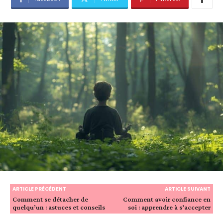
ARTICLE PRÉCÉDENT
ARTICLE SUIVANT
Comment se détacher de
Comment avoir confiance en
quelqu’un : astuces et conseils
soi : apprendre à s’accepter