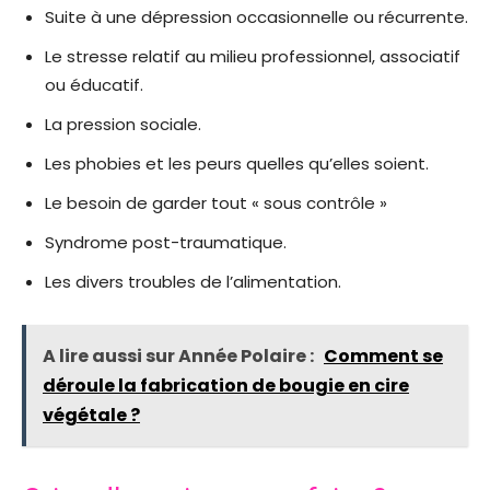
Suite à une dépression occasionnelle ou récurrente.
Le stresse relatif au milieu professionnel, associatif
ou éducatif.
La pression sociale.
Les phobies et les peurs quelles qu’elles soient.
Le besoin de garder tout « sous contrôle »
Syndrome post-traumatique.
Les divers troubles de l’alimentation.
A lire aussi sur Année Polaire :
Comment se
déroule la fabrication de bougie en cire
végétale ?