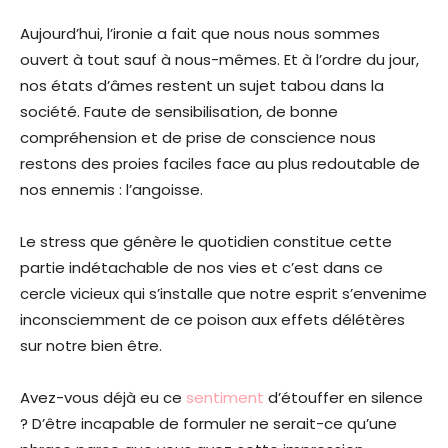
Aujourd’hui, l’ironie a fait que nous nous sommes
ouvert à tout sauf à nous-mêmes. Et à l’ordre du jour,
nos états d’âmes restent un sujet tabou dans la
société. Faute de sensibilisation, de bonne
compréhension et de prise de conscience nous
restons des proies faciles face au plus redoutable de
nos ennemis : l’angoisse.
Le stress que génère le quotidien constitue cette
partie indétachable de nos vies et c’est dans ce
cercle vicieux qui s’installe que notre esprit s’envenime
inconsciemment de ce poison aux effets délétères
sur notre bien être.
Avez-vous déjà eu ce
sentiment
d’étouffer en silence
? D’être incapable de formuler ne serait-ce qu’une