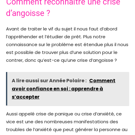
Comment reconnaître une crise
d’angoisse ?
Avant de traiter le vif du sujet il nous faut d’abord
l’appréhender et l’étudier de prêt. Plus notre
connaissance sur le problème est étendue plus il nous
est possible de trouver plus d’une solution pour le
contrer, donc qu’est-ce qu’une crise d’angoisse ?
A lire aussi sur Année Polaire :
Comment
avoir confiance en soi : apprendre à
s’accepter
Aussi appelé crise de panique ou crise d’anxiété, ce
vice est une des nombreuses manifestations des
troubles de l’anxiété que peut générer la personne au