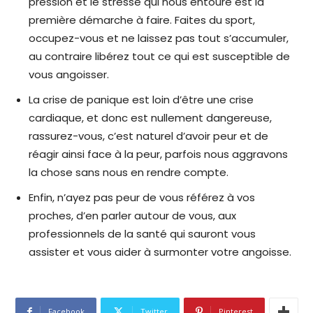
pression et le stresse qui nous entoure est la
première démarche à faire. Faites du sport,
occupez-vous et ne laissez pas tout s’accumuler,
au contraire libérez tout ce qui est susceptible de
vous angoisser.
La crise de panique est loin d’être une crise
cardiaque, et donc est nullement dangereuse,
rassurez-vous, c’est naturel d’avoir peur et de
réagir ainsi face à la peur, parfois nous aggravons
la chose sans nous en rendre compte.
Enfin, n’ayez pas peur de vous référez à vos
proches, d’en parler autour de vous, aux
professionnels de la santé qui sauront vous
assister et vous aider à surmonter votre angoisse.
Facebook
Twitter
Pinterest