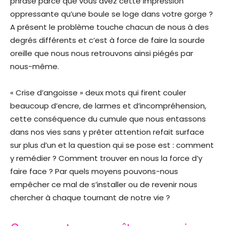
phrase parce que vous avez cette impression
oppressante qu’une boule se loge dans votre gorge ?
A présent le problème touche chacun de nous à des
degrés différents et c’est à force de faire la sourde
oreille que nous nous retrouvons ainsi piégés par
nous-même.
« Crise d’angoisse » deux mots qui firent couler
beaucoup d’encre, de larmes et d’incompréhension,
cette conséquence du cumule que nous entassons
dans nos vies sans y prêter attention refait surface
sur plus d’un et la question qui se pose est : comment
y remédier ? Comment trouver en nous la force d’y
faire face ? Par quels moyens pouvons-nous
empêcher ce mal de s’installer ou de revenir nous
chercher à chaque tournant de notre vie ?