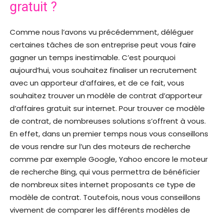
gratuit ?
Comme nous l’avons vu précédemment, déléguer
certaines tâches de son entreprise peut vous faire
gagner un temps inestimable. C’est pourquoi
aujourd’hui, vous souhaitez finaliser un recrutement
avec un apporteur d’affaires, et de ce fait, vous
souhaitez trouver un modèle de contrat d’apporteur
d’affaires gratuit sur internet. Pour trouver ce modèle
de contrat, de nombreuses solutions s’offrent à vous.
En effet, dans un premier temps nous vous conseillons
de vous rendre sur l’un des moteurs de recherche
comme par exemple Google, Yahoo encore le moteur
de recherche Bing, qui vous permettra de bénéficier
de nombreux sites internet proposants ce type de
modèle de contrat. Toutefois, nous vous conseillons
vivement de comparer les différents modèles de