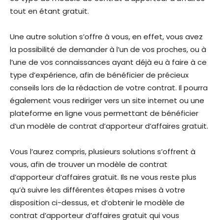
tout en étant gratuit.
Une autre solution s’offre à vous, en effet, vous avez
la possibilité de demander à l’un de vos proches, ou à
l’une de vos connaissances ayant déjà eu à faire à ce
type d’expérience, afin de bénéficier de précieux
conseils lors de la rédaction de votre contrat. Il pourra
également vous rediriger vers un site internet ou une
plateforme en ligne vous permettant de bénéficier
d’un modèle de contrat d’apporteur d’affaires gratuit.
Vous l’aurez compris, plusieurs solutions s’offrent à
vous, afin de trouver un modèle de contrat
d’apporteur d’affaires gratuit. Ils ne vous reste plus
qu’à suivre les différentes étapes mises à votre
disposition ci-dessus, et d’obtenir le modèle de
contrat d’apporteur d’affaires gratuit qui vous