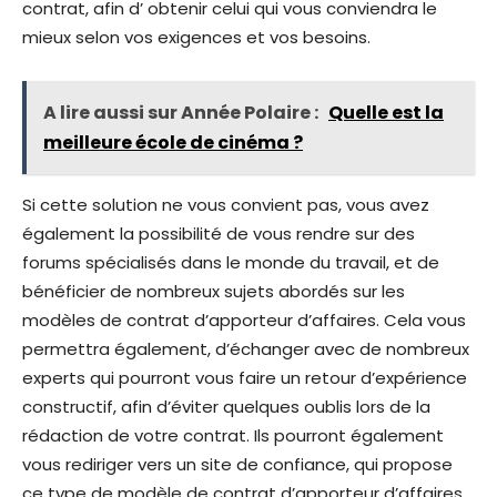
contrat, afin d’ obtenir celui qui vous conviendra le
mieux selon vos exigences et vos besoins.
A lire aussi sur Année Polaire :
Quelle est la
meilleure école de cinéma ?
Si cette solution ne vous convient pas, vous avez
également la possibilité de vous rendre sur des
forums spécialisés dans le monde du travail, et de
bénéficier de nombreux sujets abordés sur les
modèles de contrat d’apporteur d’affaires. Cela vous
permettra également, d’échanger avec de nombreux
experts qui pourront vous faire un retour d’expérience
constructif, afin d’éviter quelques oublis lors de la
rédaction de votre contrat. Ils pourront également
vous rediriger vers un site de confiance, qui propose
ce type de modèle de contrat d’apporteur d’affaires