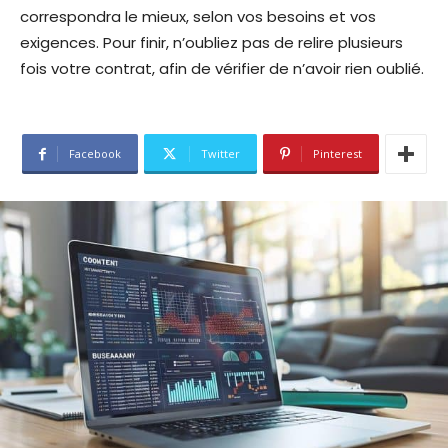
correspondra le mieux, selon vos besoins et vos
exigences. Pour finir, n’oubliez pas de relire plusieurs
fois votre contrat, afin de vérifier de n’avoir rien oublié.
Facebook
Twitter
Pinterest