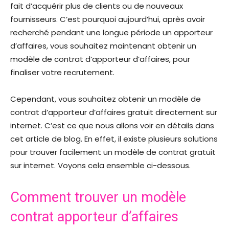
fait d’acquérir plus de clients ou de nouveaux
fournisseurs. C’est pourquoi aujourd’hui, après avoir
recherché pendant une longue période un apporteur
d’affaires, vous souhaitez maintenant obtenir un
modèle de contrat d’apporteur d’affaires, pour
finaliser votre recrutement.
Cependant, vous souhaitez obtenir un modèle de
contrat d’apporteur d’affaires gratuit directement sur
internet. C’est ce que nous allons voir en détails dans
cet article de blog. En effet, il existe plusieurs solutions
pour trouver facilement un modèle de contrat gratuit
sur internet. Voyons cela ensemble ci-dessous.
Comment trouver un modèle
contrat apporteur d’affaires