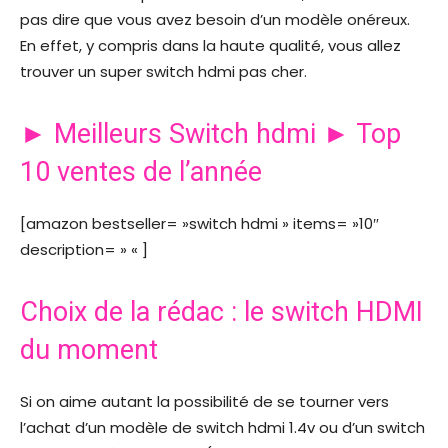
pas dire que vous avez besoin d’un modèle onéreux.
En effet, y compris dans la haute qualité, vous allez
trouver un super switch hdmi pas cher.
► Meilleurs Switch hdmi ► Top
10 ventes de l’année
[amazon bestseller= »switch hdmi » items= »10″
description= » « ]
Choix de la rédac : le switch HDMI
du moment
Si on aime autant la possibilité de se tourner vers
l’achat d’un modèle de switch hdmi 1.4v ou d’un switch