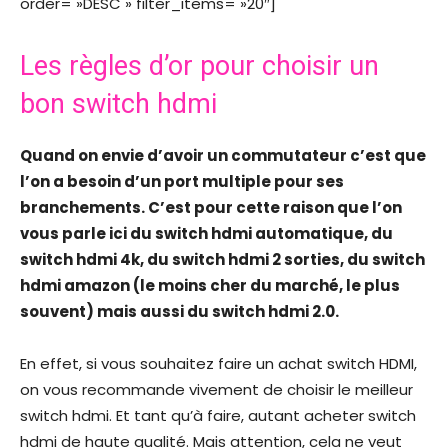
order= »DESC » filter_items= »20″]
Les règles d’or pour choisir un
bon switch hdmi
Quand on envie d’avoir un commutateur c’est que
l’on a besoin d’un port multiple pour ses
branchements. C’est pour cette raison que l’on
vous parle ici du switch hdmi automatique, du
switch hdmi 4k, du switch hdmi 2 sorties, du switch
hdmi amazon (le moins cher du marché, le plus
souvent) mais aussi du switch hdmi 2.0.
En effet, si vous souhaitez faire un achat switch HDMI,
on vous recommande vivement de choisir le meilleur
switch hdmi. Et tant qu’à faire, autant acheter switch
hdmi de haute qualité. Mais attention, cela ne veut