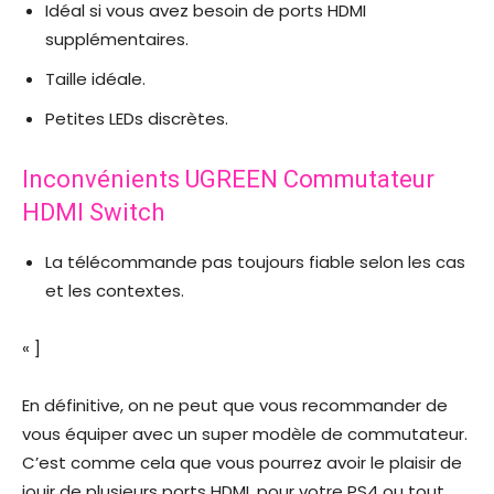
Idéal si vous avez besoin de ports HDMI
supplémentaires.
Taille idéale.
Petites LEDs discrètes.
Inconvénients UGREEN Commutateur
HDMI Switch
La télécommande pas toujours fiable selon les cas
et les contextes.
« ]
En définitive, on ne peut que vous recommander de
vous équiper avec un super modèle de commutateur.
C’est comme cela que vous pourrez avoir le plaisir de
jouir de plusieurs ports HDMI, pour votre PS4 ou tout