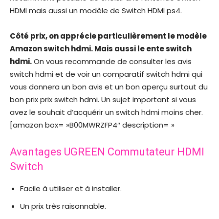
HDMI mais aussi un modèle de Switch HDMI ps4.
Côté prix, on apprécie particulièrement le modèle
Amazon switch hdmi. Mais aussi le ente switch
hdmi.
On vous recommande de consulter les avis
switch hdmi et de voir un comparatif switch hdmi qui
vous donnera un bon avis et un bon aperçu surtout du
bon prix prix switch hdmi. Un sujet important si vous
avez le souhait d’acquérir un switch hdmi moins cher.
[amazon box= »B00MWRZFP4″ description= »
Avantages UGREEN Commutateur HDMI
Switch
Facile à utiliser et à installer.
Un prix très raisonnable.