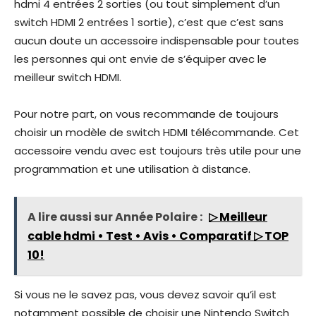
hdmi 4 entrées 2 sorties (ou tout simplement d’un
switch HDMI 2 entrées 1 sortie), c’est que c’est sans
aucun doute un accessoire indispensable pour toutes
les personnes qui ont envie de s’équiper avec le
meilleur switch HDMI.
Pour notre part, on vous recommande de toujours
choisir un modèle de switch HDMI télécommande. Cet
accessoire vendu avec est toujours très utile pour une
programmation et une utilisation à distance.
A lire aussi sur Année Polaire :
▷ Meilleur
cable hdmi • Test • Avis • Comparatif ▷ TOP
10!
Si vous ne le savez pas, vous devez savoir qu’il est
notamment possible de choisir une Nintendo Switch