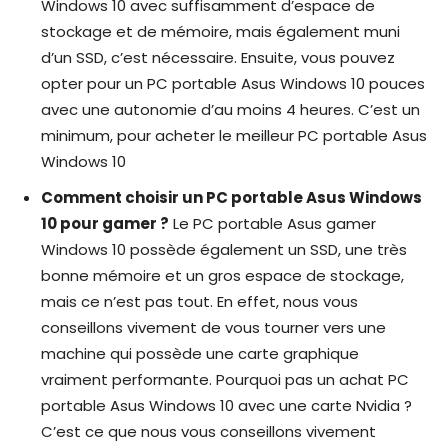
Windows 10 avec suffisamment d’espace de
stockage et de mémoire, mais également muni
d’un SSD, c’est nécessaire. Ensuite, vous pouvez
opter pour un PC portable Asus Windows 10 pouces
avec une autonomie d’au moins 4 heures. C’est un
minimum, pour acheter le meilleur PC portable Asus
Windows 10
Comment choisir un PC portable Asus Windows
10 pour gamer ?
Le PC portable Asus gamer
Windows 10 possède également un SSD, une très
bonne mémoire et un gros espace de stockage,
mais ce n’est pas tout. En effet, nous vous
conseillons vivement de vous tourner vers une
machine qui possède une carte graphique
vraiment performante. Pourquoi pas un achat PC
portable Asus Windows 10 avec une carte Nvidia ?
C’est ce que nous vous conseillons vivement