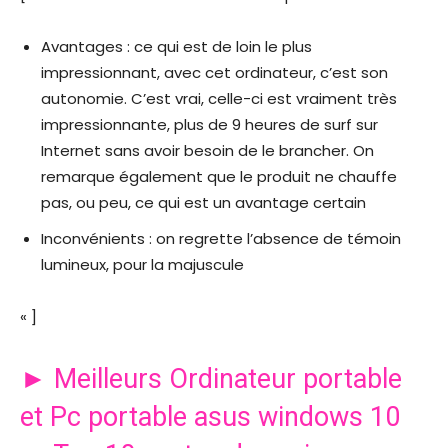
Avantages : ce qui est de loin le plus
impressionnant, avec cet ordinateur, c’est son
autonomie. C’est vrai, celle-ci est vraiment très
impressionnante, plus de 9 heures de surf sur
Internet sans avoir besoin de le brancher. On
remarque également que le produit ne chauffe
pas, ou peu, ce qui est un avantage certain
Inconvénients : on regrette l’absence de témoin
lumineux, pour la majuscule
« ]
► Meilleurs Ordinateur portable
et Pc portable asus windows 10