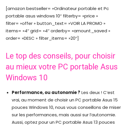
[amazon bestseller= »Ordinateur portable et Pc
portable asus windows 10″ filterby= »price »
filter= »offer » button_text= »VOIR LA PROMO »
items= »4″ grid= »4″ orderby= »amount_saved »
order= »DESC » filter_items= »20″]
Le top des conseils, pour choisir
au mieux votre PC portable Asus
Windows 10
Performance, ou autonomie ?
Les deux ! C’est
vrai, au moment de choisir un PC portable Asus 15
pouces Windows 10, nous vous conseillons de miser
sur les performances, mais aussi sur l’autonomie.
Aussi, optez pour un PC portable Asus 13 pouces