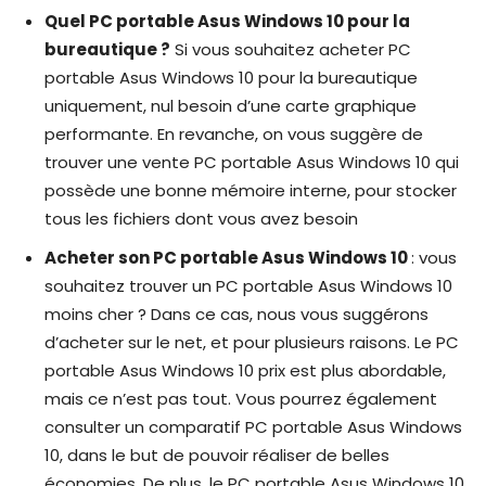
Quel PC portable Asus Windows 10 pour la
bureautique ?
Si vous souhaitez acheter PC
portable Asus Windows 10 pour la bureautique
uniquement, nul besoin d’une carte graphique
performante. En revanche, on vous suggère de
trouver une vente PC portable Asus Windows 10 qui
possède une bonne mémoire interne, pour stocker
tous les fichiers dont vous avez besoin
Acheter son PC portable Asus Windows 10
: vous
souhaitez trouver un PC portable Asus Windows 10
moins cher ? Dans ce cas, nous vous suggérons
d’acheter sur le net, et pour plusieurs raisons. Le PC
portable Asus Windows 10 prix est plus abordable,
mais ce n’est pas tout. Vous pourrez également
consulter un comparatif PC portable Asus Windows
10, dans le but de pouvoir réaliser de belles
économies. De plus, le PC portable Asus Windows 10