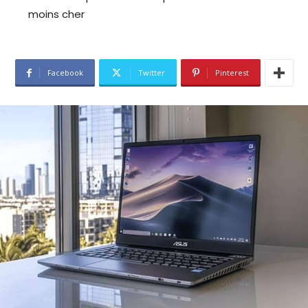
moins cher
Facebook
Twitter
Pinterest