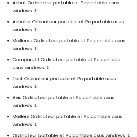
Achat Ordinateur portable et Pc portable asus
windows 10
Acheter Ordinateur portable et Pc portable asus
windows 10
Meilleure Ordinateur portable et Pc portable asus
windows 10
Comparatif Ordinateur portable et Pc portable
asus windows 10
Test Ordinateur portable et Pc portable asus
windows 10
Avis Ordinateur portable et Pc portable asus
windows 10
Meilleur Ordinateur portable et Pc portable asus
windows 10
Ordinateur portable et Pc portable asus windows 10