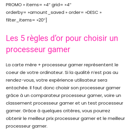
PROMO » items= »4″ grid= »4″
orderby= »amount_saved » order= »DESC »
filter_items= »20″]
Les 5 règles d’or pour choisir un
processeur gamer
La carte mère + processeur gamer représentent le
coeur de votre ordinateur. Si la qualité n’est pas au
rendez-vous, votre expérience utilisateur sera
entachée. Il faut donc choisir son processeur gamer
grâce à un comparateur processeur gamer, voire un
classement processeur gamer et un test processeur
gamer. Grâce à quelques critères, vous pourrez
obtenir le meilleur prix processeur gamer et le meilleur
processeur gamer.