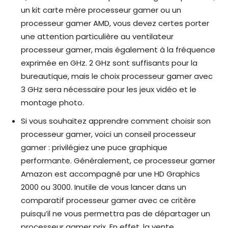
un kit carte mère processeur gamer ou un
processeur gamer AMD, vous devez certes porter
une attention particulière au ventilateur
processeur gamer, mais également à la fréquence
exprimée en GHz. 2 GHz sont suffisants pour la
bureautique, mais le choix processeur gamer avec
3 GHz sera nécessaire pour les jeux vidéo et le
montage photo.
Si vous souhaitez apprendre comment choisir son
processeur gamer, voici un conseil processeur
gamer : privilégiez une puce graphique
performante. Généralement, ce processeur gamer
Amazon est accompagné par une HD Graphics
2000 ou 3000. Inutile de vous lancer dans un
comparatif processeur gamer avec ce critère
puisqu’il ne vous permettra pas de départager un
processeur gamer prix. En effet, la vente