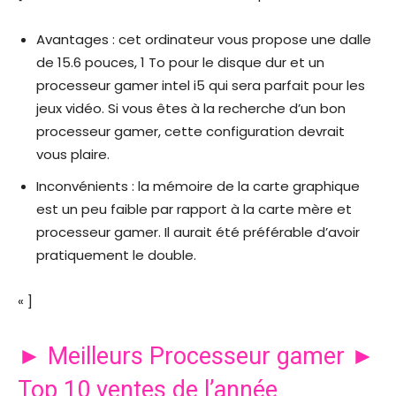
Avantages : cet ordinateur vous propose une dalle
de 15.6 pouces, 1 To pour le disque dur et un
processeur gamer intel i5 qui sera parfait pour les
jeux vidéo. Si vous êtes à la recherche d’un bon
processeur gamer, cette configuration devrait
vous plaire.
Inconvénients : la mémoire de la carte graphique
est un peu faible par rapport à la carte mère et
processeur gamer. Il aurait été préférable d’avoir
pratiquement le double.
« ]
► Meilleurs Processeur gamer ►
Top 10 ventes de l’année