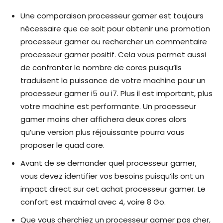
Une comparaison processeur gamer est toujours
nécessaire que ce soit pour obtenir une promotion
processeur gamer ou rechercher un commentaire
processeur gamer positif. Cela vous permet aussi
de confronter le nombre de cores puisqu’ils
traduisent la puissance de votre machine pour un
processeur gamer i5 ou i7. Plus il est important, plus
votre machine est performante. Un processeur
gamer moins cher affichera deux cores alors
qu’une version plus réjouissante pourra vous
proposer le quad core.
Avant de se demander quel processeur gamer,
vous devez identifier vos besoins puisqu’ils ont un
impact direct sur cet achat processeur gamer. Le
confort est maximal avec 4, voire 8 Go.
Que vous cherchiez un processeur gamer pas cher,