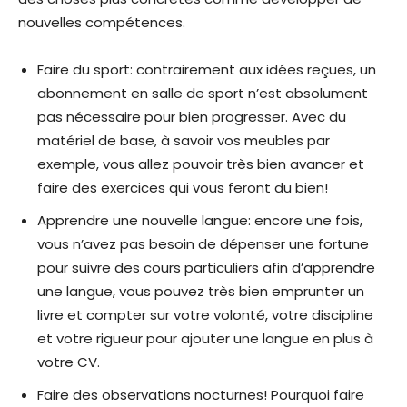
nouvelles compétences.
Faire du sport: contrairement aux idées reçues, un
abonnement en salle de sport n’est absolument
pas nécessaire pour bien progresser. Avec du
matériel de base, à savoir vos meubles par
exemple, vous allez pouvoir très bien avancer et
faire des exercices qui vous feront du bien!
Apprendre une nouvelle langue: encore une fois,
vous n’avez pas besoin de dépenser une fortune
pour suivre des cours particuliers afin d’apprendre
une langue, vous pouvez très bien emprunter un
livre et compter sur votre volonté, votre discipline
et votre rigueur pour ajouter une langue en plus à
votre CV.
Faire des observations nocturnes! Pourquoi faire