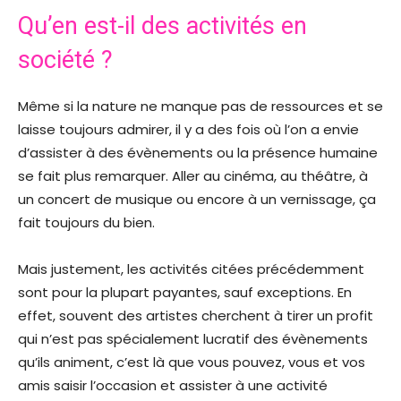
Qu’en est-il des activités en
société ?
Même si la nature ne manque pas de ressources et se
laisse toujours admirer, il y a des fois où l’on a envie
d’assister à des évènements ou la présence humaine
se fait plus remarquer. Aller au cinéma, au théâtre, à
un concert de musique ou encore à un vernissage, ça
fait toujours du bien.
Mais justement, les activités citées précédemment
sont pour la plupart payantes, sauf exceptions. En
effet, souvent des artistes cherchent à tirer un profit
qui n’est pas spécialement lucratif des évènements
qu’ils animent, c’est là que vous pouvez, vous et vos
amis saisir l’occasion et assister à une activité