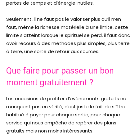
pertes de temps et d’énergie inutiles.
Seulement, il ne faut pas le valoriser plus qu’il n’en
faut, même la richesse matérielle à une limite, cette
limite s’atteint lorsque le spirituel se perd, il faut donc
avoir recours à des méthodes plus simples, plus terre
à terre, une sorte de retour aux sources.
Que faire pour passer un bon
moment gratuitement ?
Les occasions de profiter d’événements gratuits ne
manquent pas en vérité, c’est juste le fait de s’être
habitué à payer pour chaque sortie, pour chaque
service qui nous empêche de repérer des plans
gratuits mais non moins intéressants.