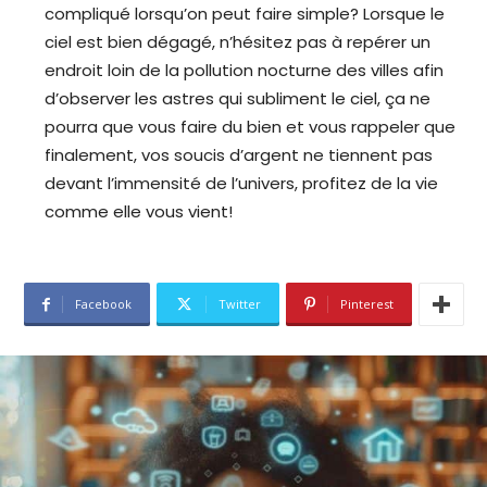
compliqué lorsqu’on peut faire simple? Lorsque le
ciel est bien dégagé, n’hésitez pas à repérer un
endroit loin de la pollution nocturne des villes afin
d’observer les astres qui subliment le ciel, ça ne
pourra que vous faire du bien et vous rappeler que
finalement, vos soucis d’argent ne tiennent pas
devant l’immensité de l’univers, profitez de la vie
comme elle vous vient!
Facebook
Twitter
Pinterest