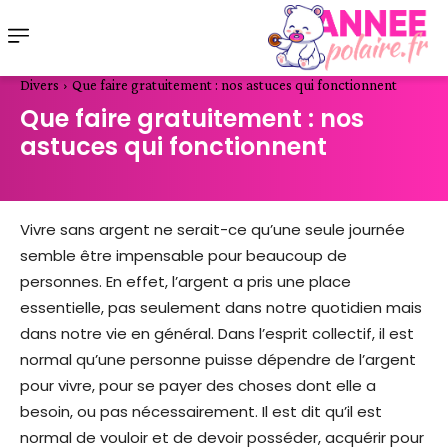
Divers
Que faire gratuitement : nos astuces qui fonctionnent
Que faire gratuitement : nos
astuces qui fonctionnent
Vivre sans argent ne serait-ce qu’une seule journée
semble être impensable pour beaucoup de
personnes. En effet, l’argent a pris une place
essentielle, pas seulement dans notre quotidien mais
dans notre vie en général. Dans l’esprit collectif, il est
normal qu’une personne puisse dépendre de l’argent
pour vivre, pour se payer des choses dont elle a
besoin, ou pas nécessairement. Il est dit qu’il est
normal de vouloir et de devoir posséder, acquérir pour