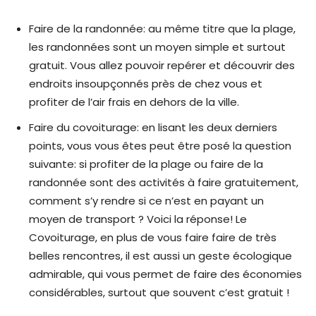
Faire de la randonnée: au même titre que la plage,
les randonnées sont un moyen simple et surtout
gratuit. Vous allez pouvoir repérer et découvrir des
endroits insoupçonnés près de chez vous et
profiter de l’air frais en dehors de la ville.
Faire du covoiturage: en lisant les deux derniers
points, vous vous êtes peut être posé la question
suivante: si profiter de la plage ou faire de la
randonnée sont des activités à faire gratuitement,
comment s’y rendre si ce n’est en payant un
moyen de transport ? Voici la réponse! Le
Covoiturage, en plus de vous faire faire de très
belles rencontres, il est aussi un geste écologique
admirable, qui vous permet de faire des économies
considérables, surtout que souvent c’est gratuit !