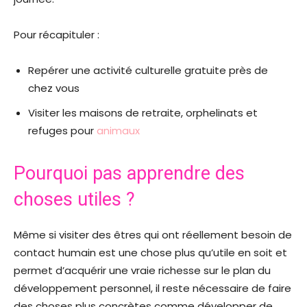
Pour récapituler :
Repérer une activité culturelle gratuite près de
chez vous
Visiter les maisons de retraite, orphelinats et
refuges pour
animaux
Pourquoi pas apprendre des
choses utiles ?
Même si visiter des êtres qui ont réellement besoin de
contact humain est une chose plus qu’utile en soit et
permet d’acquérir une vraie richesse sur le plan du
développement personnel, il reste nécessaire de faire
des choses plus concrètes comme développer de