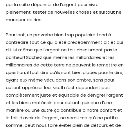
par la suite dépenser de l’argent pour vivre
pleinement, tester de nouvelles choses et surtout ne
manquer de rien.
Pourtant, un proverbe bien trop populaire tend à
contredire tout ce qui a été précédemment dit et qui
dit lui même que l’argent ne fait absolument pas le
bonheur! Sachez que même les milliardaires et les
millionnaires de cette terre ne peuvent le remettre en
question, il faut dire qu’ils sont bien placés pour le dire,
ayant eux même vécu dans son ombre, sans pour
autant apprécier leur vie. Il n’est cependant pas
complètement juste et équitable de dénigrer l’argent
et les biens matériels pour autant, puisque d’une
manière ou une autre ça contribue à notre confort et
le fait d’avoir de l’argent, ne serait-ce qu’une petite
somme, peut nous faire éviter plein de détours et de