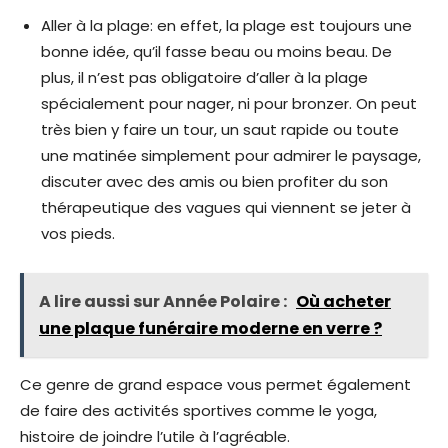
Aller à la plage: en effet, la plage est toujours une
bonne idée, qu’il fasse beau ou moins beau. De
plus, il n’est pas obligatoire d’aller à la plage
spécialement pour nager, ni pour bronzer. On peut
très bien y faire un tour, un saut rapide ou toute
une matinée simplement pour admirer le paysage,
discuter avec des amis ou bien profiter du son
thérapeutique des vagues qui viennent se jeter à
vos pieds.
A lire aussi sur Année Polaire :
Où acheter
une plaque funéraire moderne en verre ?
Ce genre de grand espace vous permet également
de faire des activités sportives comme le yoga,
histoire de joindre l’utile à l’agréable.