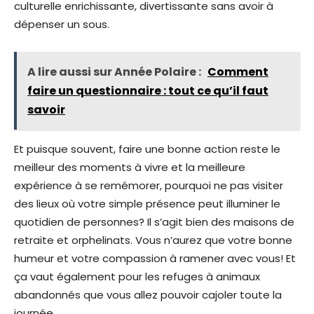
culturelle enrichissante, divertissante sans avoir à
dépenser un sous.
A lire aussi sur Année Polaire :
Comment
faire un questionnaire : tout ce qu’il faut
savoir
Et puisque souvent, faire une bonne action reste le
meilleur des moments à vivre et la meilleure
expérience à se remémorer, pourquoi ne pas visiter
des lieux où votre simple présence peut illuminer le
quotidien de personnes? Il s’agit bien des maisons de
retraite et orphelinats. Vous n’aurez que votre bonne
humeur et votre compassion à ramener avec vous! Et
ça vaut également pour les refuges à animaux
abandonnés que vous allez pouvoir cajoler toute la
journée.