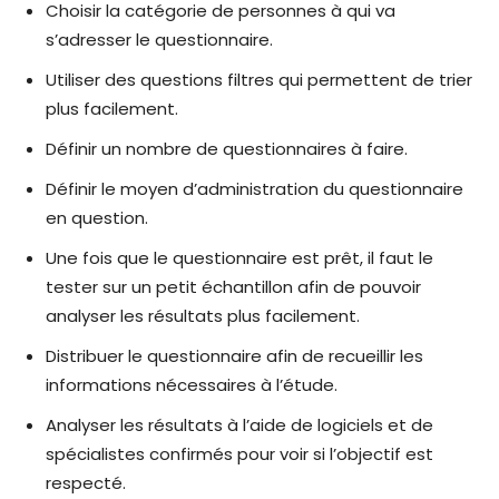
Choisir la catégorie de personnes à qui va
s’adresser le questionnaire.
Utiliser des questions filtres qui permettent de trier
plus facilement.
Définir un nombre de questionnaires à faire.
Définir le moyen d’administration du questionnaire
en question.
Une fois que le questionnaire est prêt, il faut le
tester sur un petit échantillon afin de pouvoir
analyser les résultats plus facilement.
Distribuer le questionnaire afin de recueillir les
informations nécessaires à l’étude.
Analyser les résultats à l’aide de logiciels et de
spécialistes confirmés pour voir si l’objectif est
respecté.