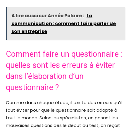
A lire aussi sur Année Polaire :
La
communication : comment faire parler de
son entreprise
Comment faire un questionnaire :
quelles sont les erreurs à éviter
dans l’élaboration d’un
questionnaire ?
Comme dans chaque étude, il existe des erreurs qu’il
faut éviter pour que le questionnaire soit adapté à
tout le monde. Selon les spécialistes, en posant les
mauvaises questions dès le début du test, on reçoit