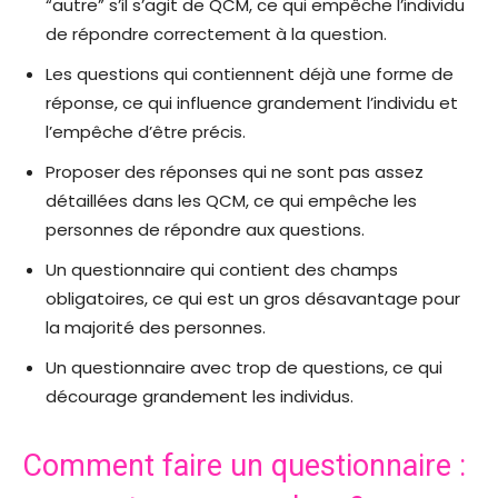
“autre” s’il s’agit de QCM, ce qui empêche l’individu
de répondre correctement à la question.
Les questions qui contiennent déjà une forme de
réponse, ce qui influence grandement l’individu et
l’empêche d’être précis.
Proposer des réponses qui ne sont pas assez
détaillées dans les QCM, ce qui empêche les
personnes de répondre aux questions.
Un questionnaire qui contient des champs
obligatoires, ce qui est un gros désavantage pour
la majorité des personnes.
Un questionnaire avec trop de questions, ce qui
décourage grandement les individus.
Comment faire un questionnaire :