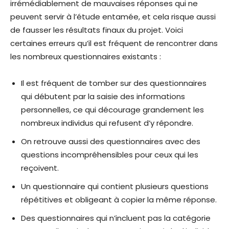
irrémédiablement de mauvaises réponses qui ne
peuvent servir à l’étude entamée, et cela risque aussi
de fausser les résultats finaux du projet. Voici
certaines erreurs qu’il est fréquent de rencontrer dans
les nombreux questionnaires existants :
Il est fréquent de tomber sur des questionnaires
qui débutent par la saisie des informations
personnelles, ce qui décourage grandement les
nombreux individus qui refusent d’y répondre.
On retrouve aussi des questionnaires avec des
questions incompréhensibles pour ceux qui les
reçoivent.
Un questionnaire qui contient plusieurs questions
répétitives et obligeant à copier la même réponse.
Des questionnaires qui n’incluent pas la catégorie