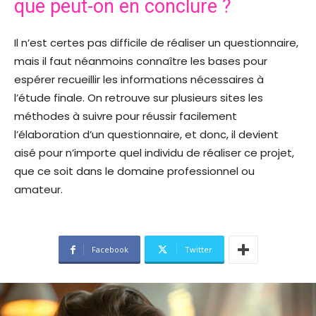
que peut-on en conclure ?
Il n’est certes pas difficile de réaliser un questionnaire,
mais il faut néanmoins connaître les bases pour
espérer recueillir les informations nécessaires à
l’étude finale. On retrouve sur plusieurs sites les
méthodes à suivre pour réussir facilement
l’élaboration d’un questionnaire, et donc, il devient
aisé pour n’importe quel individu de réaliser ce projet,
que ce soit dans le domaine professionnel ou
amateur.
Facebook
Twitter