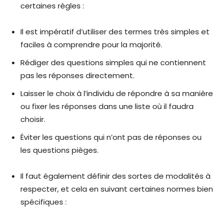
certaines règles :
Il est impératif d’utiliser des termes très simples et
faciles à comprendre pour la majorité.
Rédiger des questions simples qui ne contiennent
pas les réponses directement.
Laisser le choix à l’individu de répondre à sa manière
ou fixer les réponses dans une liste où il faudra
choisir.
Éviter les questions qui n’ont pas de réponses ou
les questions pièges.
Il faut également définir des sortes de modalités à
respecter, et cela en suivant certaines normes bien
spécifiques :