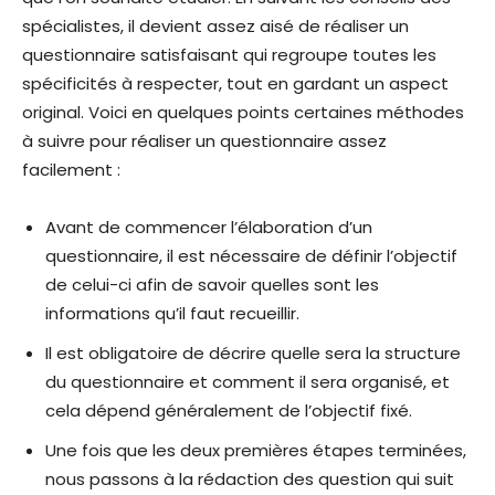
spécialistes, il devient assez aisé de réaliser un
questionnaire satisfaisant qui regroupe toutes les
spécificités à respecter, tout en gardant un aspect
original. Voici en quelques points certaines méthodes
à suivre pour réaliser un questionnaire assez
facilement :
Avant de commencer l’élaboration d’un
questionnaire, il est nécessaire de définir l’objectif
de celui-ci afin de savoir quelles sont les
informations qu’il faut recueillir.
Il est obligatoire de décrire quelle sera la structure
du questionnaire et comment il sera organisé, et
cela dépend généralement de l’objectif fixé.
Une fois que les deux premières étapes terminées,
nous passons à la rédaction des question qui suit