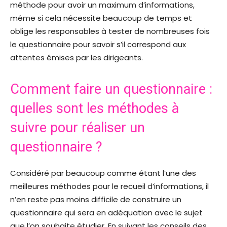
méthode pour avoir un maximum d’informations,
même si cela nécessite beaucoup de temps et
oblige les responsables à tester de nombreuses fois
le questionnaire pour savoir s’il correspond aux
attentes émises par les dirigeants.
Comment faire un questionnaire :
quelles sont les méthodes à
suivre pour réaliser un
questionnaire ?
Considéré par beaucoup comme étant l’une des
meilleures méthodes pour le recueil d’informations, il
n’en reste pas moins difficile de construire un
questionnaire qui sera en adéquation avec le sujet
que l’on souhaite étudier. En suivant les conseils des