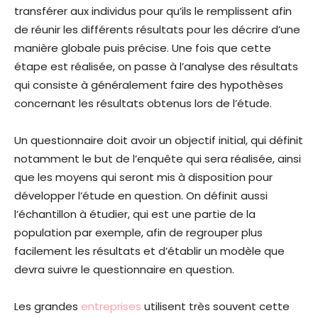
transférer aux individus pour qu’ils le remplissent afin
de réunir les différents résultats pour les décrire d’une
manière globale puis précise. Une fois que cette
étape est réalisée, on passe à l’analyse des résultats
qui consiste à généralement faire des hypothèses
concernant les résultats obtenus lors de l’étude.
Un questionnaire doit avoir un objectif initial, qui définit
notamment le but de l’enquête qui sera réalisée, ainsi
que les moyens qui seront mis à disposition pour
développer l’étude en question. On définit aussi
l’échantillon à étudier, qui est une partie de la
population par exemple, afin de regrouper plus
facilement les résultats et d’établir un modèle que
devra suivre le questionnaire en question.
Les grandes
entreprises
utilisent très souvent cette