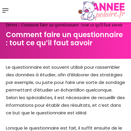
Divers
Comment faire un questionnaire : tout ce qu’il faut savoir
Comment faire un questionnaire
: tout ce qu’il faut savoir
Le questionnaire est souvent utilisé pour rassembler
des données à étudier, afin d’élaborer des stratégies
par exemple, ou juste pour faire une sorte de sondage
permettant d’étudier un échantillon quelconque.
Selon les spécialistes, il est nécessaire de recueillir des
informations pour établir des résultats, et c’est dans
ce but que le questionnaire est idéal.
Lorsque le questionnaire est fait, il suffit ensuite de le