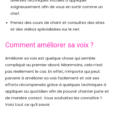
diverses techniques vocales à appliquer
soigneusement afin de vous en sortir comme un
chef.
Prenez des cours de chant et consultez des sites
et des vidéos spécialisées sur le net.
Comment améliorer sa voix ?
Améliorer sa voix est quelque chose qui semble
compliqué au premier abord. Néanmoins, cela n’est
pas réellement le cas. En effet, n’importe qui peut
parvenir à améliorer sa voix facilement et voir ses
efforts récompensés grâce à quelques techniques à
appliquer au quotidien afin de pouvoir chanter juste et
de manière correct. Vous souhaitez les connaître ?
Voici tout ce qu’il savoir.