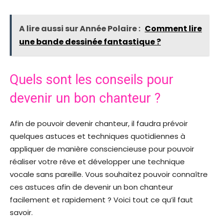
A lire aussi sur Année Polaire :
Comment lire
une bande dessinée fantastique ?
Quels sont les conseils pour
devenir un bon chanteur ?
Afin de pouvoir devenir chanteur, il faudra prévoir
quelques astuces et techniques quotidiennes à
appliquer de manière consciencieuse pour pouvoir
réaliser votre rêve et développer une technique
vocale sans pareille. Vous souhaitez pouvoir connaître
ces astuces afin de devenir un bon chanteur
facilement et rapidement ? Voici tout ce qu’il faut
savoir.