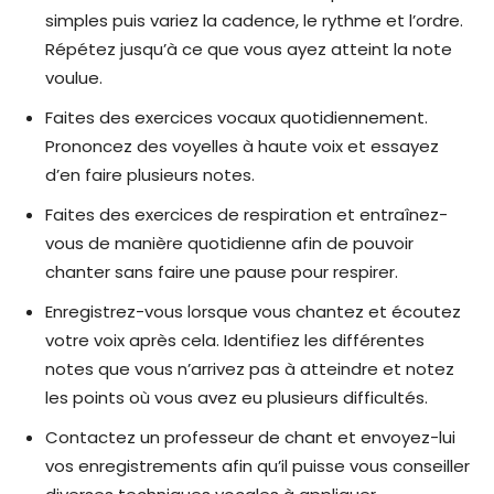
simples puis variez la cadence, le rythme et l’ordre.
Répétez jusqu’à ce que vous ayez atteint la note
voulue.
Faites des exercices vocaux quotidiennement.
Prononcez des voyelles à haute voix et essayez
d’en faire plusieurs notes.
Faites des exercices de respiration et entraînez-
vous de manière quotidienne afin de pouvoir
chanter sans faire une pause pour respirer.
Enregistrez-vous lorsque vous chantez et écoutez
votre voix après cela. Identifiez les différentes
notes que vous n’arrivez pas à atteindre et notez
les points où vous avez eu plusieurs difficultés.
Contactez un professeur de chant et envoyez-lui
vos enregistrements afin qu’il puisse vous conseiller