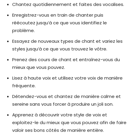
Chantez quotidiennement et faites des vocalises.
Enregistrez-vous en train de chanter puis
réécoutez jusqu’à ce que vous identifiez le
problème.
Essayez de nouveaux types de chant et variez les
styles jusqu’à ce que vous trouvez le vôtre.
Prenez des cours de chant et entraînez-vous du
mieux que vous pouvez.
Lisez à haute voix et utilisez votre voix de manière
fréquente.
Détendez-vous et chantez de manière calme et
sereine sans vous forcer à produire un joli son.
Apprenez à découvrir votre style de voix et
exploitez-le du mieux que vous pouvez afin de faire
valoir ses bons côtés de manière entière.