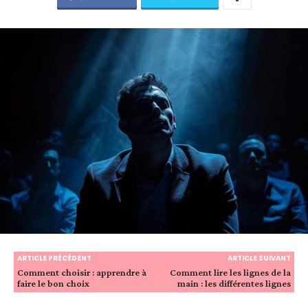
ARTICLE PRÉCÉDENT
ARTICLE SUIVANT
Comment choisir : apprendre à
Comment lire les lignes de la
faire le bon choix
main : les différentes lignes