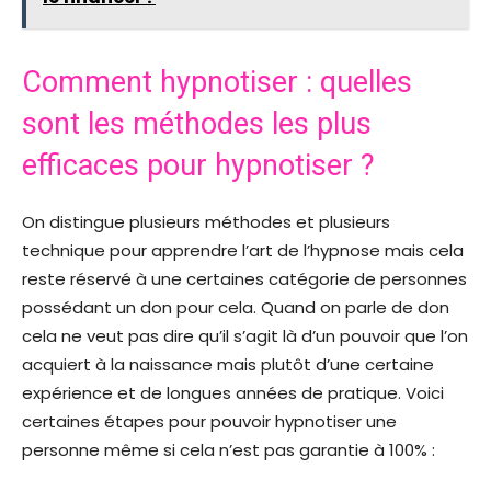
Comment hypnotiser : quelles
sont les méthodes les plus
efficaces pour hypnotiser ?
On distingue plusieurs méthodes et plusieurs
technique pour apprendre l’art de l’hypnose mais cela
reste réservé à une certaines catégorie de personnes
possédant un don pour cela. Quand on parle de don
cela ne veut pas dire qu’il s’agit là d’un pouvoir que l’on
acquiert à la naissance mais plutôt d’une certaine
expérience et de longues années de pratique. Voici
certaines étapes pour pouvoir hypnotiser une
personne même si cela n’est pas garantie à 100% :