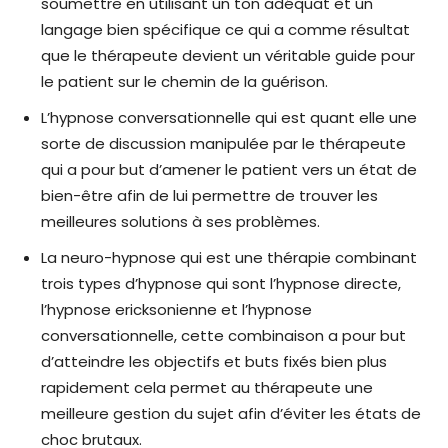
soumettre en utilisant un ton adéquat et un
langage bien spécifique ce qui a comme résultat
que le thérapeute devient un véritable guide pour
le patient sur le chemin de la guérison.
L’hypnose conversationnelle qui est quant elle une
sorte de discussion manipulée par le thérapeute
qui a pour but d’amener le patient vers un état de
bien-être afin de lui permettre de trouver les
meilleures solutions à ses problèmes.
La neuro-hypnose qui est une thérapie combinant
trois types d’hypnose qui sont l’hypnose directe,
l’hypnose ericksonienne et l’hypnose
conversationnelle, cette combinaison a pour but
d’atteindre les objectifs et buts fixés bien plus
rapidement cela permet au thérapeute une
meilleure gestion du sujet afin d’éviter les états de
choc brutaux.