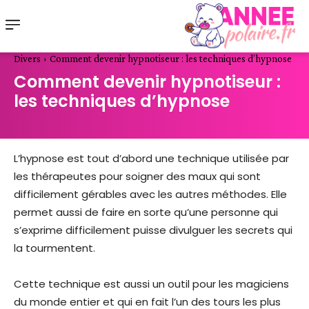
Divers
Comment devenir hypnotiseur : les techniques d’hypnose
Comment devenir hypnotiseur :
les techniques d’hypnose
L’hypnose est tout d’abord une technique utilisée par
les thérapeutes pour soigner des maux qui sont
difficilement gérables avec les autres méthodes. Elle
permet aussi de faire en sorte qu’une personne qui
s’exprime difficilement puisse divulguer les secrets qui
la tourmentent.
Cette technique est aussi un outil pour les magiciens
du monde entier et qui en fait l’un des tours les plus