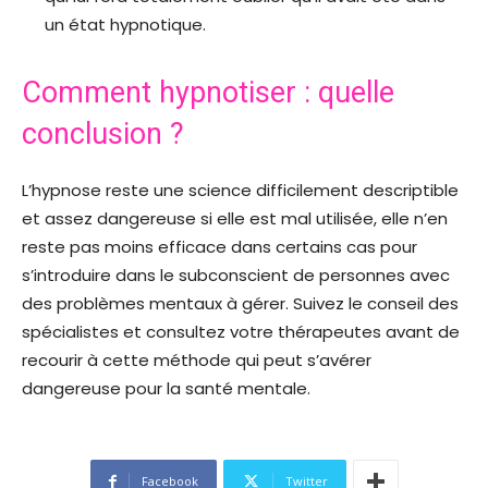
un état hypnotique.
Comment hypnotiser : quelle
conclusion ?
L’hypnose reste une science difficilement descriptible
et assez dangereuse si elle est mal utilisée, elle n’en
reste pas moins efficace dans certains cas pour
s’introduire dans le subconscient de personnes avec
des problèmes mentaux à gérer. Suivez le conseil des
spécialistes et consultez votre thérapeutes avant de
recourir à cette méthode qui peut s’avérer
dangereuse pour la santé mentale.
Facebook
Twitter