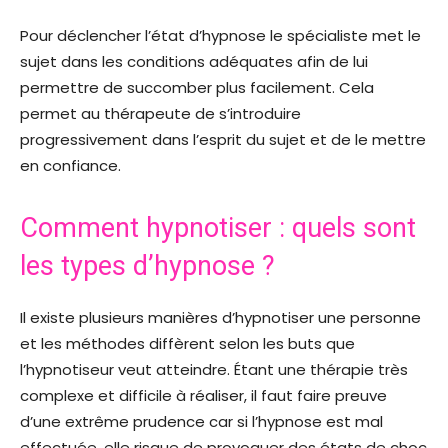
Pour déclencher l’état d’hypnose le spécialiste met le
sujet dans les conditions adéquates afin de lui
permettre de succomber plus facilement. Cela
permet au thérapeute de s’introduire
progressivement dans l’esprit du sujet et de le mettre
en confiance.
Comment hypnotiser : quels sont
les types d’hypnose ?
Il existe plusieurs manières d’hypnotiser une personne
et les méthodes diffèrent selon les buts que
l’hypnotiseur veut atteindre. Étant une thérapie très
complexe et difficile à réaliser, il faut faire preuve
d’une extrême prudence car si l’hypnose est mal
effectuée, elle risque de provoquer des états de choc