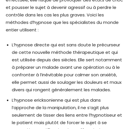
et pousser le sujet à devenir agressif ou à perdre le
contrôle dans les cas les plus graves. Voici les
méthodes d’hypnose que les spécialistes du monde
entier utilisent :
L’hypnose directe qui est sans doute le précurseur
de cette nouvelle méthode thérapeutique et qui
est utilisée depuis des siècles. Elle sert notamment
à préparer un malade avant une opération ou à le
confronter à l’inévitable pour calmer son anxiété,
elle permet aussi de soulager les douleurs et maux
divers qui rongent généralement les malades.
L’hypnose ericksonienne qui est plus dans
l’approche de la manipulation, il ne s’agit plus
seulement de tisser des liens entre l’hypnotiseur et
le patient mais plutôt de forcer le sujet à se