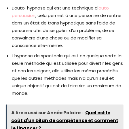
L’auto-hypnose qui est une technique d’
auto-
persuasion
, cela permet à une personne de rentrer
dans un état de trans hypnotique sans l’aide de
personne afin de se guérir d’un problème, de se
convaincre d’une chose ou de modifier sa
conscience elle-même.
L’hypnose de spectacle qui est en quelque sorte la
seule méthode qui est utilisée pour divertir les gens
et non les soigner, elle utilise les même procédés
que les autres méthodes mais n’a qu’un seul et
unique objectif qui est de faire rire un maximum de
monde.
A lire aussi sur Année Polaire :
Quel est le
coût d'un bilan de compétence et comment
le financer ?