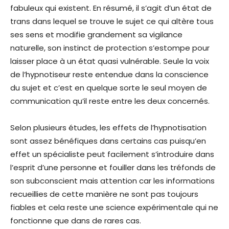
fabuleux qui existent. En résumé, il s’agit d’un état de
trans dans lequel se trouve le sujet ce qui altère tous
ses sens et modifie grandement sa vigilance
naturelle, son instinct de protection s’estompe pour
laisser place à un état quasi vulnérable. Seule la voix
de l’hypnotiseur reste entendue dans la conscience
du sujet et c’est en quelque sorte le seul moyen de
communication qu’il reste entre les deux concernés.
Selon plusieurs études, les effets de l’hypnotisation
sont assez bénéfiques dans certains cas puisqu’en
effet un spécialiste peut facilement s’introduire dans
l’esprit d’une personne et fouiller dans les tréfonds de
son subconscient mais attention car les informations
recueillies de cette manière ne sont pas toujours
fiables et cela reste une science expérimentale qui ne
fonctionne que dans de rares cas.