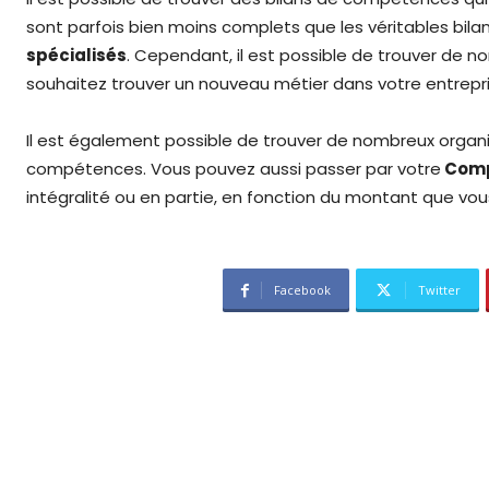
sont parfois bien moins complets que les véritables bi
spécialisés
. Cependant, il est possible de trouver de no
souhaitez trouver un nouveau métier dans votre entrepris
Il est également possible de trouver de nombreux organi
compétences. Vous pouvez aussi passer par votre
Comp
intégralité ou en partie, en fonction du montant que vous 
Facebook
Twitter