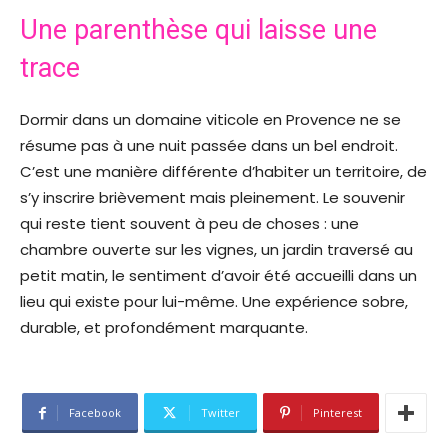
Une parenthèse qui laisse une
trace
Dormir dans un domaine viticole en Provence ne se
résume pas à une nuit passée dans un bel endroit.
C’est une manière différente d’habiter un territoire, de
s’y inscrire brièvement mais pleinement. Le souvenir
qui reste tient souvent à peu de choses : une
chambre ouverte sur les vignes, un jardin traversé au
petit matin, le sentiment d’avoir été accueilli dans un
lieu qui existe pour lui-même. Une expérience sobre,
durable, et profondément marquante.
Facebook
Twitter
Pinterest