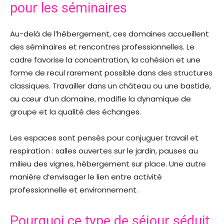
pour les séminaires
Au-delà de l’hébergement, ces domaines accueillent
des séminaires et rencontres professionnelles. Le
cadre favorise la concentration, la cohésion et une
forme de recul rarement possible dans des structures
classiques. Travailler dans un château ou une bastide,
au cœur d’un domaine, modifie la dynamique de
groupe et la qualité des échanges.
Les espaces sont pensés pour conjuguer travail et
respiration : salles ouvertes sur le jardin, pauses au
milieu des vignes, hébergement sur place. Une autre
manière d’envisager le lien entre activité
professionnelle et environnement.
Pourquoi ce type de séjour séduit