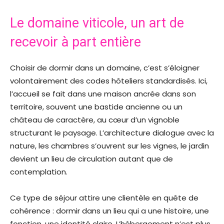
Le domaine viticole, un art de
recevoir à part entière
Choisir de dormir dans un domaine, c’est s’éloigner
volontairement des codes hôteliers standardisés. Ici,
l’accueil se fait dans une maison ancrée dans son
territoire, souvent une bastide ancienne ou un
château de caractère, au cœur d’un vignoble
structurant le paysage. L’architecture dialogue avec la
nature, les chambres s’ouvrent sur les vignes, le jardin
devient un lieu de circulation autant que de
contemplation.
Ce type de séjour attire une clientèle en quête de
cohérence : dormir dans un lieu qui a une histoire, une
fonction, une identité claire. L’hébergement n’est plus