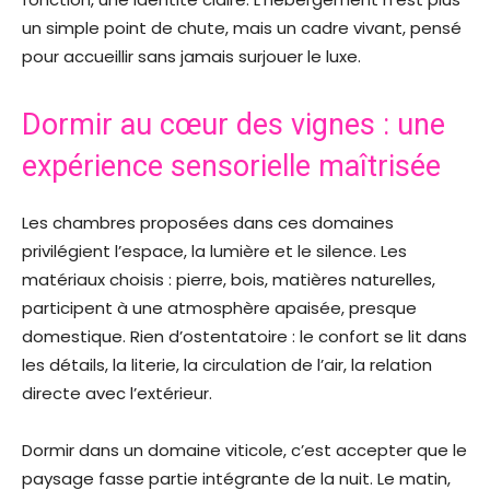
un simple point de chute, mais un cadre vivant, pensé
pour accueillir sans jamais surjouer le luxe.
Dormir au cœur des vignes : une
expérience sensorielle maîtrisée
Les chambres proposées dans ces domaines
privilégient l’espace, la lumière et le silence. Les
matériaux choisis : pierre, bois, matières naturelles,
participent à une atmosphère apaisée, presque
domestique. Rien d’ostentatoire : le confort se lit dans
les détails, la literie, la circulation de l’air, la relation
directe avec l’extérieur.
Dormir dans un domaine viticole, c’est accepter que le
paysage fasse partie intégrante de la nuit. Le matin,