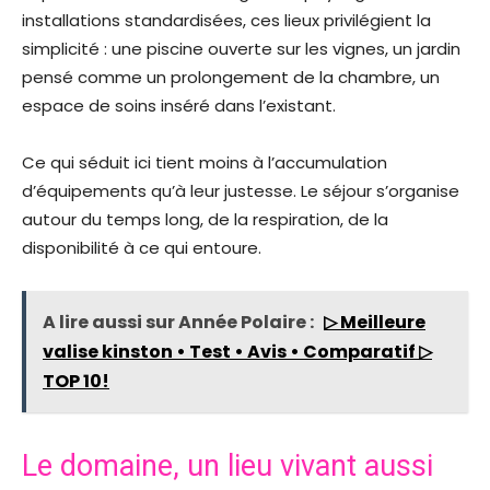
installations standardisées, ces lieux privilégient la
simplicité : une piscine ouverte sur les vignes, un jardin
pensé comme un prolongement de la chambre, un
espace de soins inséré dans l’existant.
Ce qui séduit ici tient moins à l’accumulation
d’équipements qu’à leur justesse. Le séjour s’organise
autour du temps long, de la respiration, de la
disponibilité à ce qui entoure.
A lire aussi sur Année Polaire :
▷ Meilleure
valise kinston • Test • Avis • Comparatif ▷
TOP 10!
Le domaine, un lieu vivant aussi