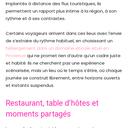
Implantés à distance des flux touristiques, ils
permettent un rapport plus intime à la région, à son
rythme et à ses contrastes.
Certains voyageurs arrivent dans ces lieux avec l’envie
de s’extraire du rythme habituel, en choisissant un
hébergement dans un domaine viticole situé en
Provence
qui ne promet rien d’autre qu’un cadre juste
et habité. Ils ne cherchent pas une expérience
scénarisée, mais un lieu où le temps s’étire, où chaque
journée se construit librement, entre horizons ouverts
et instants suspendus.
Restaurant, table d’hôtes et
moments partagés