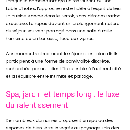
Lorsque le domaine intègre un restaurant ou une
table d’hôtes, l’approche reste fidèle à l’esprit du lieu.
La cuisine s’ancre dans le terroir, sans démonstration
excessive. Le repas devient un prolongement naturel
du séjour, souvent partagé dans une salle à taille
humaine ou en terrasse, face aux vignes.
Ces moments structurent le séjour sans l’alourdir. Ils
participent à une forme de convivialité discrète,
recherchée par une clientèle sensible à l’authenticité
et à l’équilibre entre intimité et partage.
Spa, jardin et temps long : le luxe
du ralentissement
De nombreux domaines proposent un spa ou des
espaces de bien-être intégrés au paysage. Loin des