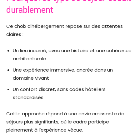
durablement
Ce choix d’hébergement repose sur des attentes
claires :
Un lieu incarné, avec une histoire et une cohérence
architecturale
Une expérience immersive, ancrée dans un
domaine vivant
Un confort discret, sans codes hôteliers
standardisés
Cette approche répond à une envie croissante de
séjours plus signifiants, où le cadre participe
pleinement à l’expérience vécue.