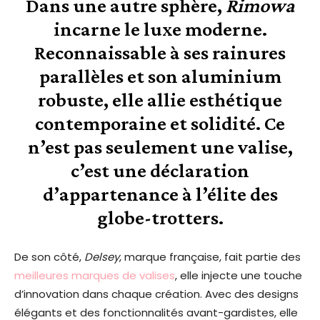
Dans une autre sphère,
Rimowa
incarne le luxe moderne.
Reconnaissable à ses rainures
parallèles et son aluminium
robuste, elle allie esthétique
contemporaine et solidité. Ce
n’est pas seulement une valise,
c’est une déclaration
d’appartenance à l’élite des
globe-trotters.
De son côté,
Delsey
, marque française, fait partie des
meilleures marques de valises
, elle injecte une touche
d’innovation dans chaque création. Avec des designs
élégants et des fonctionnalités avant-gardistes, elle