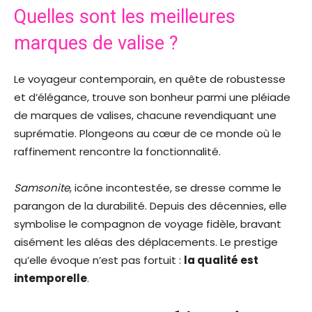
Quelles sont les meilleures
marques de valise ?
Le voyageur contemporain, en quête de robustesse
et d’élégance, trouve son bonheur parmi une pléiade
de marques de valises, chacune revendiquant une
suprématie. Plongeons au cœur de ce monde où le
raffinement rencontre la fonctionnalité.
Samsonite
, icône incontestée, se dresse comme le
parangon de la durabilité. Depuis des décennies, elle
symbolise le compagnon de voyage fidèle, bravant
aisément les aléas des déplacements. Le prestige
qu’elle évoque n’est pas fortuit :
la qualité est
intemporelle
.