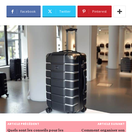
Facebook
Twitter
Pinterest
ARTICLE PRÉCÉDENT
ARTICLE SUIVANT
Quels sont les conseils pour les
Comment organiser son