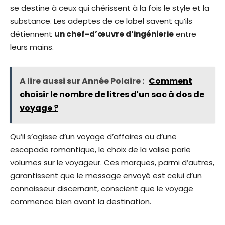
se destine à ceux qui chérissent à la fois le style et la
substance. Les adeptes de ce label savent qu’ils
détiennent
un chef-d’œuvre d’ingénierie
entre
leurs mains.
A lire aussi sur Année Polaire :
Comment
choisir le nombre de litres d'un sac à dos de
voyage ?
Qu’il s’agisse d’un voyage d’affaires ou d’une
escapade romantique, le choix de la valise parle
volumes sur le voyageur. Ces marques, parmi d’autres,
garantissent que le message envoyé est celui d’un
connaisseur discernant, conscient que le voyage
commence bien avant la destination.