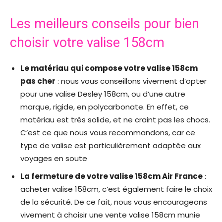
Les meilleurs conseils pour bien
choisir votre valise 158cm
Le matériau qui compose votre valise 158cm
pas cher
: nous vous conseillons vivement d’opter
pour une valise Desley 158cm, ou d’une autre
marque, rigide, en polycarbonate. En effet, ce
matériau est très solide, et ne craint pas les chocs.
C’est ce que nous vous recommandons, car ce
type de valise est particulièrement adaptée aux
voyages en soute
La fermeture de votre valise 158cm Air France
:
acheter valise 158cm, c’est également faire le choix
de la sécurité. De ce fait, nous vous encourageons
vivement à choisir une vente valise 158cm munie