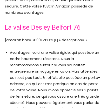
séduire. Cette valise 158cm Amazon possède de
nombreux avantages.
La valise Desley Belfort 76
[amazon box= »B00KZPOYQQ » description= »
Avantages : voici une valise rigide, qui possède un
cadre hautement résistant. Nous la
recommandons surtout si vous souhaitez
entreprendre un voyage en avion. Mais attendez,
ce n’est pas tout. En effet, elle possède un porte-
adresse, ce qui est très pratique en cas de perte
de votre valise. Nous avons apprécié ses 3 points
de fermeture, ce qui vous assure une très grande
sécurité. Nous pouvons également vous parler de