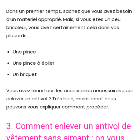
Dans un premier temps, sachez que vous avez besoin
d’un matériel approprié. Mais, si vous êtes un peu
bricoleur, vous avez certainement cela dans vos
placards :
Une pince
Une pince à épiler
Un briquet
Vous avez réuni tous les accessoires nécessaires pour
enlever un antivol ? Très bien, maintenant nous
pouvons vous expliquer comment procéder.
3. Comment enlever un antivol de
vêtement sans aimant : on vous