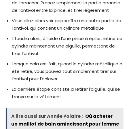
de l’arracher. Prenez simplement la partie arrondie
de l’antivol entre la pince, et tirer légèrement
Vous allez alors voir apparaître une autre partie de
l’antivol, qui contient un cylindre métallique
Il faudra alors, à l’aide d’une pince à épiler, retirer ce
cylindre maintenant une aiguille, permettant de
fixer l’antivol
Lorsque cela est fait, quand le cylindre métallique a
été retiré, vous pouvez tout simplement tirer sur
l’antivol pour l’enlever
La dernière étape consiste à retirer l’aiguille, qui se
trouve sur le vêtement
A lire aussi sur Année Polaire :
Où acheter
un maillot de bain amincissant pour femme