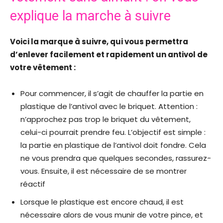
explique la marche à suivre
Voici la marque à suivre, qui vous permettra
d’enlever facilement et rapidement un antivol de
votre vêtement :
Pour commencer, il s’agit de chauffer la partie en
plastique de l’antivol avec le briquet. Attention :
n’approchez pas trop le briquet du vêtement,
celui-ci pourrait prendre feu. L’objectif est simple :
la partie en plastique de l’antivol doit fondre. Cela
ne vous prendra que quelques secondes, rassurez-
vous. Ensuite, il est nécessaire de se montrer
réactif
Lorsque le plastique est encore chaud, il est
nécessaire alors de vous munir de votre pince, et