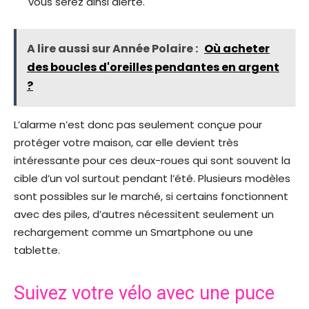
vous serez ainsi alerté.
A lire aussi sur Année Polaire :
Où acheter
des boucles d'oreilles pendantes en argent
?
L’alarme n’est donc pas seulement conçue pour
protéger votre maison, car elle devient très
intéressante pour ces deux-roues qui sont souvent la
cible d’un vol surtout pendant l’été. Plusieurs modèles
sont possibles sur le marché, si certains fonctionnent
avec des piles, d’autres nécessitent seulement un
rechargement comme un Smartphone ou une
tablette.
Suivez votre vélo avec une puce