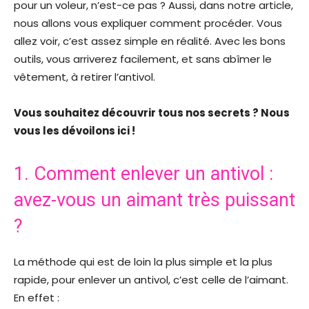
pour un voleur, n’est-ce pas ? Aussi, dans notre article,
nous allons vous expliquer comment procéder. Vous
allez voir, c’est assez simple en réalité. Avec les bons
outils, vous arriverez facilement, et sans abîmer le
vêtement, à retirer l’antivol.
Vous souhaitez découvrir tous nos secrets ? Nous
vous les dévoilons ici !
1. Comment enlever un antivol :
avez-vous un aimant très puissant
?
La méthode qui est de loin la plus simple et la plus
rapide, pour enlever un antivol, c’est celle de l’aimant.
En effet :