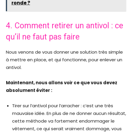
ronde ?
4. Comment retirer un antivol : ce
qu’il ne faut pas faire
Nous venons de vous donner une solution très simple
à mettre en place, et qui fonctionne, pour enlever un
antivol.
Maintenant, nous allons voir ce que vous devez
absolument éviter :
Tirer sur l’antivol pour l’arracher : c’est une très
mauvaise idée. En plus de ne donner aucun résultat,
cette méthode va fortement endommager le
vêtement, ce qui serait vraiment dommage, vous