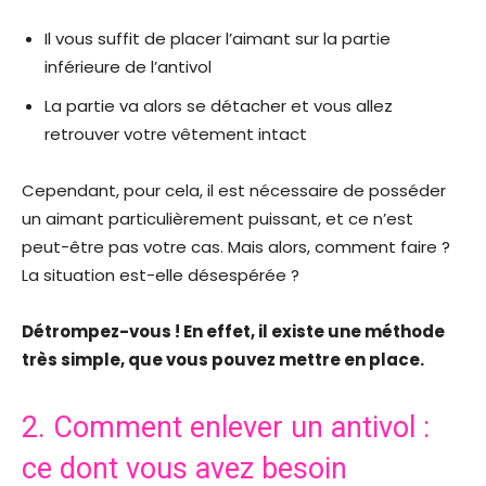
Il vous suffit de placer l’aimant sur la partie
inférieure de l’antivol
La partie va alors se détacher et vous allez
retrouver votre vêtement intact
Cependant, pour cela, il est nécessaire de posséder
un aimant particulièrement puissant, et ce n’est
peut-être pas votre cas. Mais alors, comment faire ?
La situation est-elle désespérée ?
Détrompez-vous ! En effet, il existe une méthode
très simple, que vous pouvez mettre en place.
2. Comment enlever un antivol :
ce dont vous avez besoin