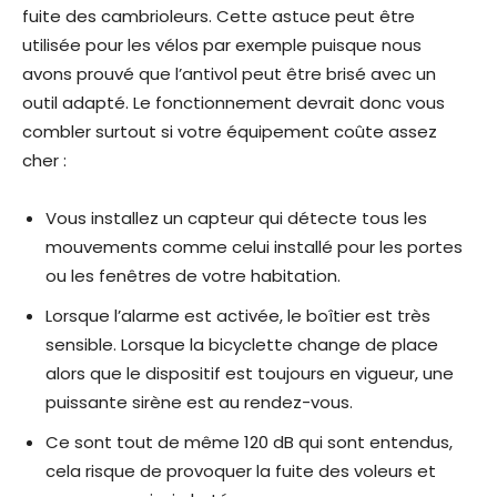
fuite des cambrioleurs. Cette astuce peut être
utilisée pour les vélos par exemple puisque nous
avons prouvé que l’antivol peut être brisé avec un
outil adapté. Le fonctionnement devrait donc vous
combler surtout si votre équipement coûte assez
cher :
Vous installez un capteur qui détecte tous les
mouvements comme celui installé pour les portes
ou les fenêtres de votre habitation.
Lorsque l’alarme est activée, le boîtier est très
sensible. Lorsque la bicyclette change de place
alors que le dispositif est toujours en vigueur, une
puissante sirène est au rendez-vous.
Ce sont tout de même 120 dB qui sont entendus,
cela risque de provoquer la fuite des voleurs et