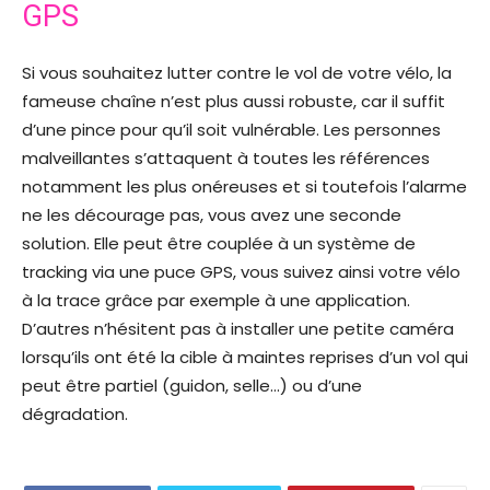
GPS
Si vous souhaitez lutter contre le vol de votre vélo, la
fameuse chaîne n’est plus aussi robuste, car il suffit
d’une pince pour qu’il soit vulnérable. Les personnes
malveillantes s’attaquent à toutes les références
notamment les plus onéreuses et si toutefois l’alarme
ne les décourage pas, vous avez une seconde
solution. Elle peut être couplée à un système de
tracking via une puce GPS, vous suivez ainsi votre vélo
à la trace grâce par exemple à une application.
D’autres n’hésitent pas à installer une petite caméra
lorsqu’ils ont été la cible à maintes reprises d’un vol qui
peut être partiel (guidon, selle…) ou d’une
dégradation.