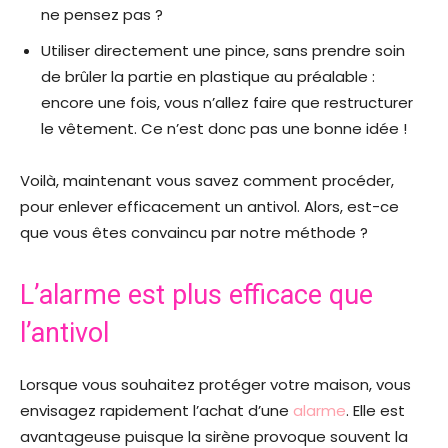
ne pensez pas ?
Utiliser directement une pince, sans prendre soin
de brûler la partie en plastique au préalable :
encore une fois, vous n’allez faire que restructurer
le vêtement. Ce n’est donc pas une bonne idée !
Voilà, maintenant vous savez comment procéder,
pour enlever efficacement un antivol. Alors, est-ce
que vous êtes convaincu par notre méthode ?
L’alarme est plus efficace que
l’antivol
Lorsque vous souhaitez protéger votre maison, vous
envisagez rapidement l’achat d’une
alarme
. Elle est
avantageuse puisque la sirène provoque souvent la