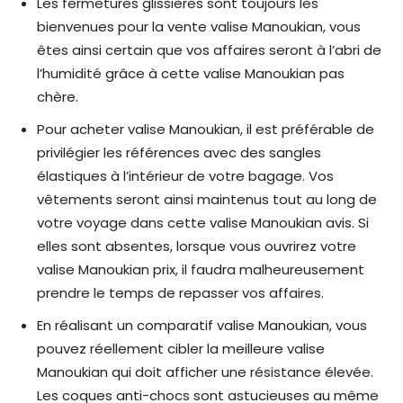
Les fermetures glissières sont toujours les
bienvenues pour la vente valise Manoukian, vous
êtes ainsi certain que vos affaires seront à l’abri de
l’humidité grâce à cette valise Manoukian pas
chère.
Pour acheter valise Manoukian, il est préférable de
privilégier les références avec des sangles
élastiques à l’intérieur de votre bagage. Vos
vêtements seront ainsi maintenus tout au long de
votre voyage dans cette valise Manoukian avis. Si
elles sont absentes, lorsque vous ouvrirez votre
valise Manoukian prix, il faudra malheureusement
prendre le temps de repasser vos affaires.
En réalisant un comparatif valise Manoukian, vous
pouvez réellement cibler la meilleure valise
Manoukian qui doit afficher une résistance élevée.
Les coques anti-chocs sont astucieuses au même