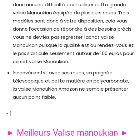
donc aucune difficulté pour utiliser cette grande
valise Manoukian équipée de plusieurs roues. Trois
modèles sont donc à votre disposition, cela vous
donne l’occasion de répondre à des besoins précis.
Vous ne devriez pas regretter l’achat valise
Manoukian puisque la qualité est au rendez-vous et
le prix s’articule seulement autour de 100 euros pour
ce set valise Manoukian.
Inconvénients : avec ses roues, sa poignée
télescopique et cette matière en polycarbonate,
la valise Manoukian Amazon ne semble présenter
aucun point faible.
« ]
► Meilleurs Valise manoukian ►