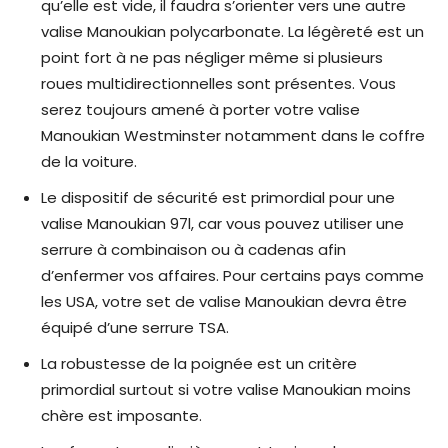
qu’elle est vide, il faudra s’orienter vers une autre
valise Manoukian polycarbonate. La légèreté est un
point fort à ne pas négliger même si plusieurs
roues multidirectionnelles sont présentes. Vous
serez toujours amené à porter votre valise
Manoukian Westminster notamment dans le coffre
de la voiture.
Le dispositif de sécurité est primordial pour une
valise Manoukian 97l, car vous pouvez utiliser une
serrure à combinaison ou à cadenas afin
d’enfermer vos affaires. Pour certains pays comme
les USA, votre set de valise Manoukian devra être
équipé d’une serrure TSA.
La robustesse de la poignée est un critère
primordial surtout si votre valise Manoukian moins
chère est imposante.