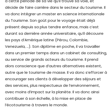
à cette période de sa vie qu’il trouve sa voie, et
décide de faire carrière dans le secteur du tourisme. Il
va donc intégrer un master en science internationale
du Tourisme. Son goût pour le voyage était déjà
présent depuis sa plus tendre enfance, mais c’est
durant sa dernière année universitaire, qu’il découvre
les pays d’Amérique latine (Pérou, Colombie,
Venezuela, …). Son diplôme en poche, il va travailler
dans un premier temps dans un cabinet de consulting,
au service de grands acteurs du tourisme. Il prend
alors conscience que d’autres alternatives existent,
autre que le tourisme de masse. Il va donc s’efforcer à
encourager ses clients à développer des séjours et
des services, plus respectueux de l’environnement,
avec moins d’impact sur la planète. Il va donc ainsi
contribuer à son échelle, à la mise en place de
l’écotourisme à travers le monde.