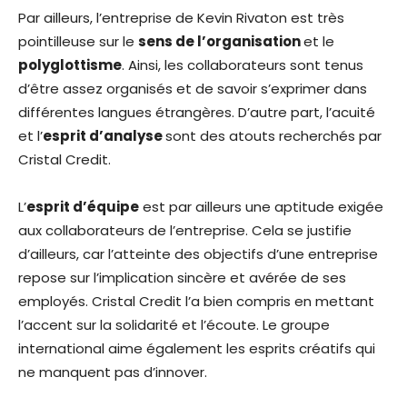
Par ailleurs, l’entreprise de Kevin Rivaton est très
pointilleuse sur le
sens de l’organisation
et le
polyglottisme
. Ainsi, les collaborateurs sont tenus
d’être assez organisés et de savoir s’exprimer dans
différentes langues étrangères. D’autre part, l’acuité
et l’
esprit d’analyse
sont des atouts recherchés par
Cristal Credit.
L’
esprit d’équipe
est par ailleurs une aptitude exigée
aux collaborateurs de l’entreprise. Cela se justifie
d’ailleurs, car l’atteinte des objectifs d’une entreprise
repose sur l’implication sincère et avérée de ses
employés. Cristal Credit l’a bien compris en mettant
l’accent sur la solidarité et l’écoute. Le groupe
international aime également les esprits créatifs qui
ne manquent pas d’innover.