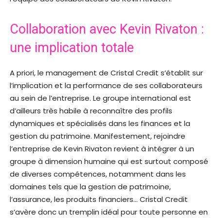
Collaboration avec Kevin Rivaton :
une implication totale
A priori, le management de Cristal Credit s’établit sur
l’implication et la performance de ses collaborateurs
au sein de l’entreprise. Le groupe international est
d’ailleurs très habile à reconnaître des profils
dynamiques et spécialisés dans les finances et la
gestion du patrimoine. Manifestement, rejoindre
l’entreprise de Kevin Rivaton revient à intégrer à un
groupe à dimension humaine qui est surtout composé
de diverses compétences, notamment dans les
domaines tels que la gestion de patrimoine,
l’assurance, les produits financiers… Cristal Credit
s’avère donc un tremplin idéal pour toute personne en