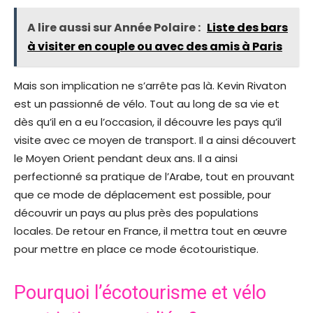
A lire aussi sur Année Polaire :
Liste des bars
à visiter en couple ou avec des amis à Paris
Mais son implication ne s’arrête pas là. Kevin Rivaton
est un passionné de vélo. Tout au long de sa vie et
dès qu’il en a eu l’occasion, il découvre les pays qu’il
visite avec ce moyen de transport. Il a ainsi découvert
le Moyen Orient pendant deux ans. Il a ainsi
perfectionné sa pratique de l’Arabe, tout en prouvant
que ce mode de déplacement est possible, pour
découvrir un pays au plus près des populations
locales. De retour en France, il mettra tout en œuvre
pour mettre en place ce mode écotouristique.
Pourquoi l’écotourisme et vélo