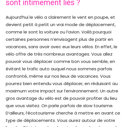
sont intimement liés ?
Aujourd’hui le vélo a clairement le vent en poupe, et
devient petit à petit un vrai mode de déplacement,
comme le sont la voiture ou l’avion. Voilà pourquoi
certaines personnes n’envisagent plus de partir en
vacances, sans avoir avec eux leurs vélos. En effet, le
vélo offre de très nombreux avantages. Vous allez
pouvoir vous déplacer comme bon vous semble, en
évitant le trafic auto auquel nous sommes parfois
confronté, même sur nos lieux de vacances. Vous
pourrez bien entendu vous déplacer, en réduisant au
maximum votre impact sur l’environnement. Un autre
gros avantage du vélo est de pouvoir profiter du lieu
que vous visitez. On parle parfois de slow tourisme.
D’ailleurs, l’écotourisme cherche à mettre en avant ce
type de déplacements. Vous aurez autour de votre