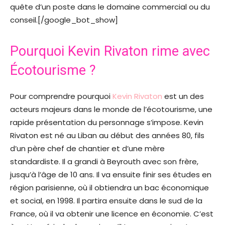
quête d’un poste dans le domaine commercial ou du
conseil.[/google_bot_show]
Pourquoi Kevin Rivaton rime avec
Écotourisme ?
Pour comprendre pourquoi
Kevin Rivaton
est un des
acteurs majeurs dans le monde de l’écotourisme, une
rapide présentation du personnage s’impose. Kevin
Rivaton est né au Liban au début des années 80, fils
d’un père chef de chantier et d’une mère
standardiste. Il a grandi à Beyrouth avec son frère,
jusqu’à l’âge de 10 ans. Il va ensuite finir ses études en
région parisienne, où il obtiendra un bac économique
et social, en 1998. Il partira ensuite dans le sud de la
France, où il va obtenir une licence en économie. C’est