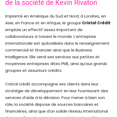
de la société de Kevin Rivaton
Implanté en Amérique du Sud et Nord, à Londres, en
Asie, en France et en Afrique, le groupe
Cristal Crédit
emploie un effectif assez important de
collaborateurs à travers le monde. L’entreprise
internationale est spécialisée dans le renseignement
commercial et financier ainsi que le Business
Intelligence. Elle vend ses services aux petites et
moyennes entreprises dites PME, ainsi qu’aux grands
groupes et assureurs crédits.
Cristal crédit accompagne ses clients dans leur
stratégie de développement en leur fournissant des
services d’aide à la décision. Pour mener à bien son
rôle, la société dispose de sources bancaires et
financières, ainsi que d’un solide réseau international