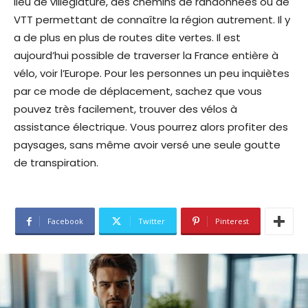
lieu de villégiature, des chemins de randonnées ou de
VTT permettant de connaître la région autrement. Il y
a de plus en plus de routes dite vertes. Il est
aujourd’hui possible de traverser la France entière à
vélo, voir l’Europe. Pour les personnes un peu inquiètes
par ce mode de déplacement, sachez que vous
pouvez très facilement, trouver des vélos à
assistance électrique. Vous pourrez alors profiter des
paysages, sans même avoir versé une seule goutte
de transpiration.
Facebook
Twitter
Pinterest