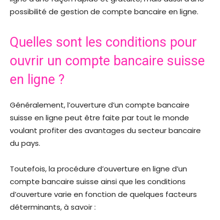
possibilité de gestion de compte bancaire en ligne.
Quelles sont les conditions pour
ouvrir un compte bancaire suisse
en ligne ?
Généralement, l’ouverture d’un compte bancaire
suisse en ligne peut être faite par tout le monde
voulant profiter des avantages du secteur bancaire
du pays.
Toutefois, la procédure d’ouverture en ligne d’un
compte bancaire suisse ainsi que les conditions
d’ouverture varie en fonction de quelques facteurs
déterminants, à savoir :