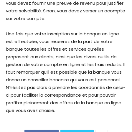
vous devez fournir une preuve de revenu pour justifier
votre solvabilité. Sinon, vous devez verser un acompte
sur votre compte.
Une fois que votre inscription sur la banque en ligne
est effectuée, vous recevrez de la part de votre
banque toutes les offres et services qu’elles
proposent aux clients, ainsi que les divers outils de
gestion de votre compte en ligne et les frais réduits. Il
faut remarquer qu’il est possible que la banque vous
donne un conseiller bancaire qui vous est personnel.
N’hésitez pas alors à prendre les coordonnés de celui-
ci pour faciliter la correspondance et pour pouvoir
profiter pleinement des offres de la banque en ligne
que vous avez choisie.