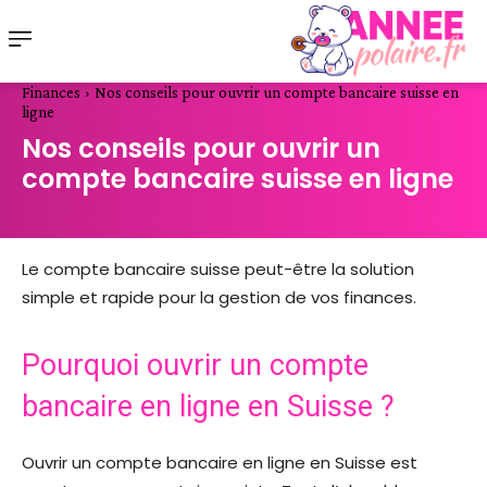
Finances
Nos conseils pour ouvrir un compte bancaire suisse en
ligne
Nos conseils pour ouvrir un
compte bancaire suisse en ligne
Le compte bancaire suisse peut-être la solution
simple et rapide pour la gestion de vos finances.
Pourquoi ouvrir un compte
bancaire en ligne en Suisse ?
Ouvrir un compte bancaire en ligne en Suisse est