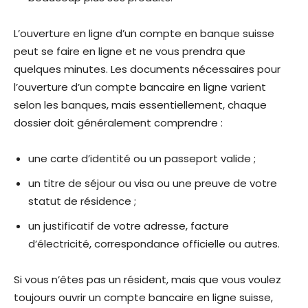
L’ouverture en ligne d’un compte en banque suisse
peut se faire en ligne et ne vous prendra que
quelques minutes. Les documents nécessaires pour
l’ouverture d’un compte bancaire en ligne varient
selon les banques, mais essentiellement, chaque
dossier doit généralement comprendre :
une carte d’identité ou un passeport valide ;
un titre de séjour ou visa ou une preuve de votre
statut de résidence ;
un justificatif de votre adresse, facture
d’électricité, correspondance officielle ou autres.
Si vous n’êtes pas un résident, mais que vous voulez
toujours ouvrir un compte bancaire en ligne suisse,