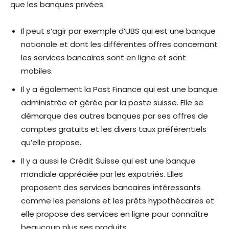
que les banques privées.
Il peut s’agir par exemple d’UBS qui est une banque
nationale et dont les différentes offres concernant
les services bancaires sont en ligne et sont
mobiles.
Il y a également la Post Finance qui est une banque
administrée et gérée par la poste suisse. Elle se
démarque des autres banques par ses offres de
comptes gratuits et les divers taux préférentiels
qu’elle propose.
Il y a aussi le Crédit Suisse qui est une banque
mondiale appréciée par les expatriés. Elles
proposent des services bancaires intéressants
comme les pensions et les prêts hypothécaires et
elle propose des services en ligne pour connaître
beaucoup plus ses produits.