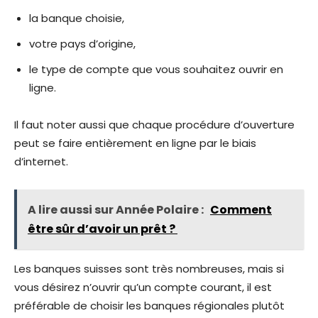
la banque choisie,
votre pays d’origine,
le type de compte que vous souhaitez ouvrir en
ligne.
Il faut noter aussi que chaque procédure d’ouverture
peut se faire entièrement en ligne par le biais
d’internet.
A lire aussi sur Année Polaire :
Comment
être sûr d’avoir un prêt ?
Les banques suisses sont très nombreuses, mais si
vous désirez n’ouvrir qu’un compte courant, il est
préférable de choisir les banques régionales plutôt