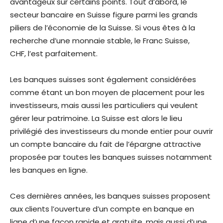
avantageux sur certains points. Tout d’abord, le
secteur bancaire en Suisse figure parmi les grands
piliers de l’économie de la Suisse. Si vous êtes à la
recherche d’une monnaie stable, le Franc Suisse,
CHF, l’est parfaitement.
Les banques suisses sont également considérées
comme étant un bon moyen de placement pour les
investisseurs, mais aussi les particuliers qui veulent
gérer leur patrimoine. La Suisse est alors le lieu
privilégié des investisseurs du monde entier pour ouvrir
un compte bancaire du fait de l’épargne attractive
proposée par toutes les banques suisses notamment
les banques en ligne.
Ces dernières années, les banques suisses proposent
aux clients l’ouverture d’un compte en banque en
ligne d’une façon rapide et gratuite, mais aussi d’une