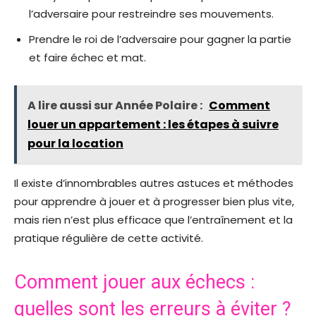
l’adversaire pour restreindre ses mouvements.
Prendre le roi de l’adversaire pour gagner la partie
et faire échec et mat.
A lire aussi sur Année Polaire :
Comment
louer un appartement : les étapes à suivre
pour la location
Il existe d’innombrables autres astuces et méthodes
pour apprendre à jouer et à progresser bien plus vite,
mais rien n’est plus efficace que l’entraînement et la
pratique régulière de cette activité.
Comment jouer aux échecs :
quelles sont les erreurs à éviter ?