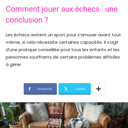
Comment jouer aux échecs : une
conclusion ?
Les échecs restent un sport pour s’amuser avant tout
même, si cela nécessite certaines capacités. Il s’agit
d’une pratique conseillée pour tous les enfants et les
personnes souffrants de certains problèmes difficiles
à gérer.
Facebook
Twitter