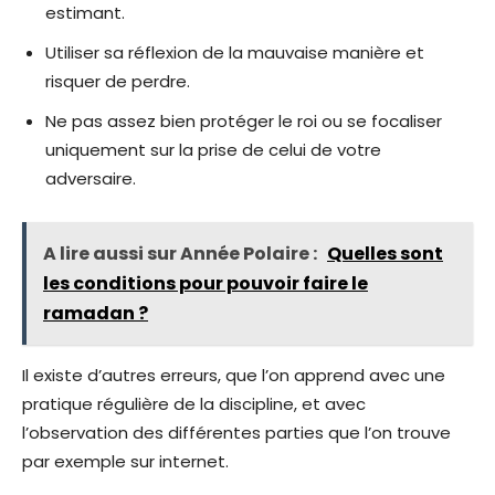
estimant.
Utiliser sa réflexion de la mauvaise manière et
risquer de perdre.
Ne pas assez bien protéger le roi ou se focaliser
uniquement sur la prise de celui de votre
adversaire.
A lire aussi sur Année Polaire :
Quelles sont
les conditions pour pouvoir faire le
ramadan ?
Il existe d’autres erreurs, que l’on apprend avec une
pratique régulière de la discipline, et avec
l’observation des différentes parties que l’on trouve
par exemple sur internet.