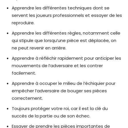
Apprendre les différentes techniques dont se
servent les joueurs professionnels et essayer de les
reproduire.
Apprendre les différentes règles, notamment celle
qui stipule que lorsqu’une pièce est déplacée, on
ne peut revenir en arrière.
Apprendre à réfléchir rapidement pour anticiper les
mouvements de l’adversaire et les contrer
facilement.
Apprendre à occuper le milieu de l’échiquier pour
empêcher l’adversaire de bouger ses pièces
correctement.
Toujours protéger votre roi, car il est la clé du
succès de la partie ou de son échec.
Essayer de prendre les pièces importantes de