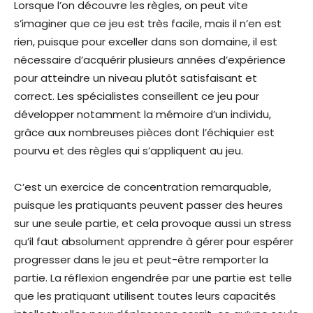
Lorsque l’on découvre les règles, on peut vite
s’imaginer que ce jeu est très facile, mais il n’en est
rien, puisque pour exceller dans son domaine, il est
nécessaire d’acquérir plusieurs années d’expérience
pour atteindre un niveau plutôt satisfaisant et
correct. Les spécialistes conseillent ce jeu pour
développer notamment la mémoire d’un individu,
grâce aux nombreuses pièces dont l’échiquier est
pourvu et des règles qui s’appliquent au jeu.
C’est un exercice de concentration remarquable,
puisque les pratiquants peuvent passer des heures
sur une seule partie, et cela provoque aussi un stress
qu’il faut absolument apprendre à gérer pour espérer
progresser dans le jeu et peut-être remporter la
partie. La réflexion engendrée par une partie est telle
que les pratiquant utilisent toutes leurs capacités