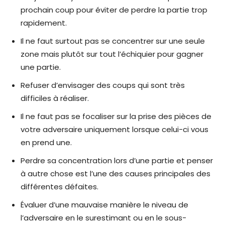
prochain coup pour éviter de perdre la partie trop
rapidement.
Il ne faut surtout pas se concentrer sur une seule
zone mais plutôt sur tout l’échiquier pour gagner
une partie.
Refuser d’envisager des coups qui sont très
difficiles à réaliser.
Il ne faut pas se focaliser sur la prise des pièces de
votre adversaire uniquement lorsque celui-ci vous
en prend une.
Perdre sa concentration lors d’une partie et penser
à autre chose est l’une des causes principales des
différentes défaites.
Évaluer d’une mauvaise manière le niveau de
l’adversaire en le surestimant ou en le sous-