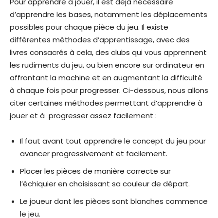
Pour apprendre à jouer, il est déjà nécessaire
d’apprendre les bases, notamment les déplacements
possibles pour chaque pièce du jeu. Il existe
différentes méthodes d’apprentissage, avec des
livres consacrés à cela, des clubs qui vous apprennent
les rudiments du jeu, ou bien encore sur ordinateur en
affrontant la machine et en augmentant la difficulté
à chaque fois pour progresser. Ci-dessous, nous allons
citer certaines méthodes permettant d’apprendre à
jouer et à progresser assez facilement :
Il faut avant tout apprendre le concept du jeu pour
avancer progressivement et facilement.
Placer les pièces de manière correcte sur
l’échiquier en choisissant sa couleur de départ.
Le joueur dont les pièces sont blanches commence
le jeu.