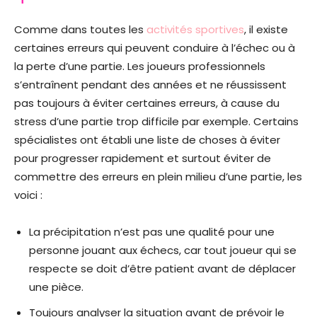
Comme dans toutes les
activités sportives
, il existe
certaines erreurs qui peuvent conduire à l’échec ou à
la perte d’une partie. Les joueurs professionnels
s’entraînent pendant des années et ne réussissent
pas toujours à éviter certaines erreurs, à cause du
stress d’une partie trop difficile par exemple. Certains
spécialistes ont établi une liste de choses à éviter
pour progresser rapidement et surtout éviter de
commettre des erreurs en plein milieu d’une partie, les
voici :
La précipitation n’est pas une qualité pour une
personne jouant aux échecs, car tout joueur qui se
respecte se doit d’être patient avant de déplacer
une pièce.
Toujours analyser la situation avant de prévoir le