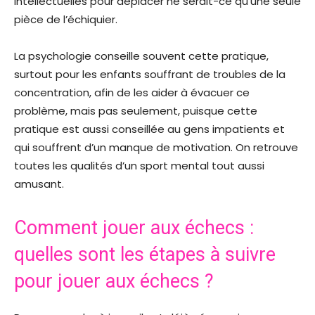
intellectuelles pour déplacer ne serait-ce qu’une seule
pièce de l’échiquier.
La psychologie conseille souvent cette pratique,
surtout pour les enfants souffrant de troubles de la
concentration, afin de les aider à évacuer ce
problème, mais pas seulement, puisque cette
pratique est aussi conseillée au gens impatients et
qui souffrent d’un manque de motivation. On retrouve
toutes les qualités d’un sport mental tout aussi
amusant.
Comment jouer aux échecs :
quelles sont les étapes à suivre
pour jouer aux échecs ?