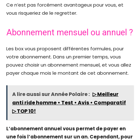
Ce n’est pas forcément avantageux pour vous, et
vous risqueriez de le regretter.
Abonnement mensuel ou annuel ?
Les box vous proposent différentes formules, pour
votre abonnement. Dans un premier temps, vous
pouvez choisir un abonnement mensuel, et vous allez
payer chaque mois le montant de cet abonnement.
A lire aussi sur Année Polaire :
▷ Meilleur
anti ride homme • Test • Avis • Comparatif
▷ TOP 10!
L’abonnement annuel vous permet de payer en
une fois l’abonnement sur un an. Cependant, pour