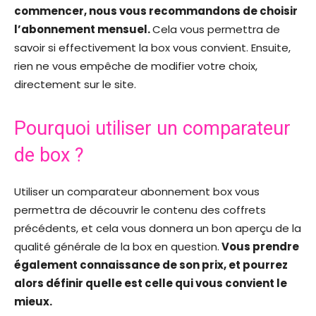
commencer, nous vous recommandons de choisir
l’abonnement mensuel.
Cela vous permettra de
savoir si effectivement la box vous convient. Ensuite,
rien ne vous empêche de modifier votre choix,
directement sur le site.
Pourquoi utiliser un comparateur
de box ?
Utiliser un comparateur abonnement box vous
permettra de découvrir le contenu des coffrets
précédents, et cela vous donnera un bon aperçu de la
qualité générale de la box en question.
Vous prendre
également connaissance de son prix, et pourrez
alors définir quelle est celle qui vous convient le
mieux.