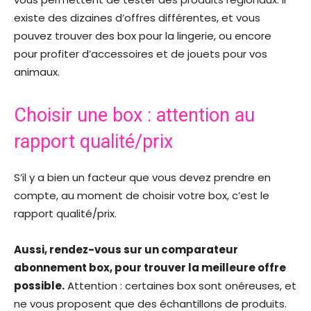
existe des dizaines d’offres différentes, et vous
pouvez trouver des box pour la lingerie, ou encore
pour profiter d’accessoires et de jouets pour vos
animaux.
Choisir une box : attention au
rapport qualité/prix
S’il y a bien un facteur que vous devez prendre en
compte, au moment de choisir votre box, c’est le
rapport qualité/prix.
Aussi, rendez-vous sur un comparateur
abonnement box, pour trouver la meilleure offre
possible.
Attention : certaines box sont onéreuses, et
ne vous proposent que des échantillons de produits.