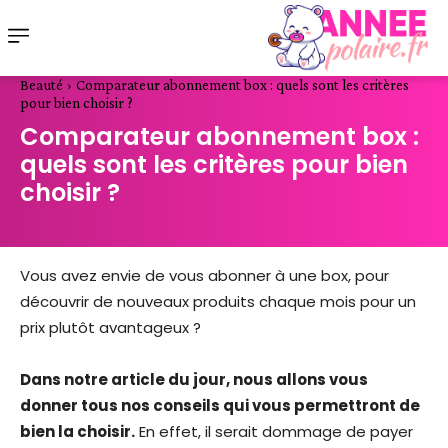
Beauté
Comparateur abonnement box : quels sont les critères
pour bien choisir ?
Comparateur abonnement box :
quels sont les critères pour bien
choisir ?
Vous avez envie de vous abonner à une box, pour
découvrir de nouveaux produits chaque mois pour un
prix plutôt avantageux ?
Dans notre article du jour, nous allons vous
donner tous nos conseils qui vous permettront de
bien la choisir.
En effet, il serait dommage de payer