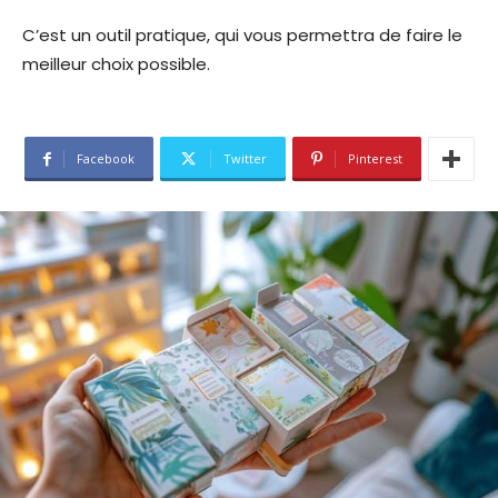
C’est un outil pratique, qui vous permettra de faire le
meilleur choix possible.
Facebook
Twitter
Pinterest