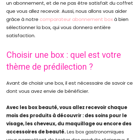
un abonnement, et de ne pas être satisfait du coffret
que vous allez recevoir. Aussi, nous allons vous aider
grâce à notre
comparateur abonnement box
à bien
sélectionner la box, qui vous donnera entière
satisfaction.
Choisir une box : quel est votre
thème de prédilection ?
Avant de choisir une box, il est nécessaire de savoir ce
dont vous avez envie de bénéficier.
Avec les box beauté, vous allez recevoir chaque
mois des produits à découvrir : des soins pour le
visage, les cheveux, du maquillage ou encore des
accessoires de beauté.
Les box gastronomiques
vous permettent de tester des produits régionaux. Il