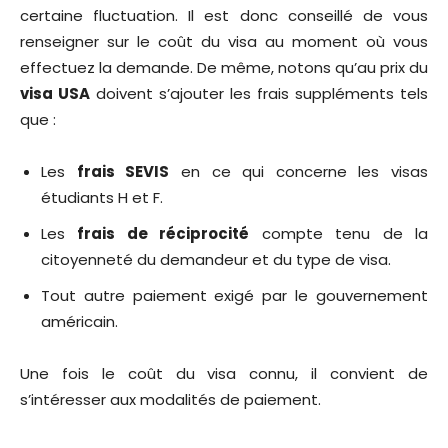
certaine fluctuation. Il est donc conseillé de vous
renseigner sur le coût du visa au moment où vous
effectuez la demande. De même, notons qu’au prix du
visa USA
doivent s’ajouter les frais suppléments tels
que :
Les
frais SEVIS
en ce qui concerne les visas
étudiants H et F.
Les
frais de réciprocité
compte tenu de la
citoyenneté du demandeur et du type de visa.
Tout autre paiement exigé par le gouvernement
américain.
Une fois le coût du visa connu, il convient de
s’intéresser aux modalités de paiement.