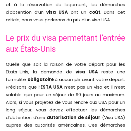
et à la réservation de logement, les démarches
d’obtention d’un
visa USA
ont un
coût
. Dans cet
article, nous vous parlerons du prix d’un visa USA.
Le prix du visa permettant l’entrée
aux États-Unis
Quelle que soit la raison de votre départ pour les
États-Unis, la demande de
visa USA
reste une
formalité
obligatoire
à accomplir avant votre départ.
Précisons que l’
ESTA USA
n’est pas un visa et il n’est
valable que pour un séjour de 90 jours au maximum.
Alors, si vous projetez de vous rendre aux USA pour un
long séjour, vous devez effectuer les démarches
d’obtention d’une
autorisation de séjour
(Visa USA)
auprès des autorités américaines. Ces démarches