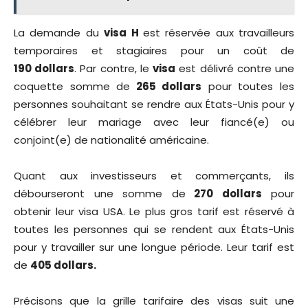
La demande du
visa H
est réservée aux travailleurs
temporaires et stagiaires pour un coût de
190 dollars
. Par contre, le
visa
est délivré contre une
coquette somme de
265 dollars
pour toutes les
personnes souhaitant se rendre aux États-Unis pour y
célébrer leur mariage avec leur fiancé(e) ou
conjoint(e) de nationalité américaine.
Quant aux investisseurs et commerçants, ils
débourseront une somme de
270 dollars
pour
obtenir leur visa USA. Le plus gros tarif est réservé à
toutes les personnes qui se rendent aux États-Unis
pour y travailler sur une longue période. Leur tarif est
de
405 dollars.
Précisons que la grille tarifaire des visas suit une