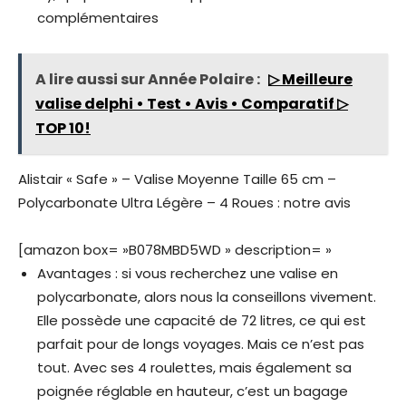
complémentaires
A lire aussi sur Année Polaire :
▷ Meilleure
valise delphi • Test • Avis • Comparatif ▷
TOP 10!
Alistair « Safe » – Valise Moyenne Taille 65 cm –
Polycarbonate Ultra Légère – 4 Roues : notre avis
[amazon box= »B078MBD5WD » description= »
Avantages : si vous recherchez une valise en
polycarbonate, alors nous la conseillons vivement.
Elle possède une capacité de 72 litres, ce qui est
parfait pour de longs voyages. Mais ce n’est pas
tout. Avec ses 4 roulettes, mais également sa
poignée réglable en hauteur, c’est un bagage