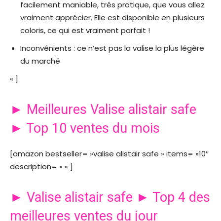
facilement maniable, très pratique, que vous allez
vraiment apprécier. Elle est disponible en plusieurs
coloris, ce qui est vraiment parfait !
Inconvénients : ce n’est pas la valise la plus légère
du marché
« ]
► Meilleures Valise alistair safe
► Top 10 ventes du mois
[amazon bestseller= »valise alistair safe » items= »10″
description= » « ]
► Valise alistair safe ► Top 4 des
meilleures ventes du jour