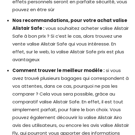
effets personnels seront en parfaite sécurité, vous
pouvez en être sûr
Nos recommandations, pour votre achat valise
Alistair Safe :
vous souhaitez acheter valise Alistair
Safe à bon prix ? Si c’est le cas, alors trouvez une
vente valise Alistair Safe qui vous intéresse. En
effet, sur le web, la valise Alistair Safe prix est plus
avantageux
Comment trouver le meilleur modèle :
si vous
avez trouvé plusieurs bagages qui correspondent à
vos attentes, dans ce cas, pourquoi ne pas les
comparer ? Cela vous sera possible, grâce au
comparatif valise Alistair Safe. En effet, il est tout
simplement parfait, pour faire le bon choix. Vous
pouvez également découvrir la valise Alistair Airo
avis des utilisateurs, ou encore les avis valise Alistair
Fly, qui pourront vous apporter des informations