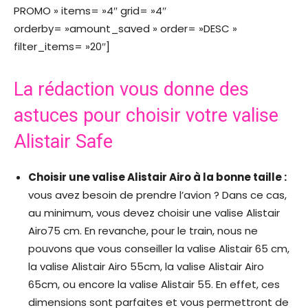
PROMO » items= »4″ grid= »4″
orderby= »amount_saved » order= »DESC »
filter_items= »20″]
La rédaction vous donne des
astuces pour choisir votre valise
Alistair Safe
Choisir une valise Alistair Airo à la bonne taille :
vous avez besoin de prendre l’avion ? Dans ce cas,
au minimum, vous devez choisir une valise Alistair
Airo75 cm. En revanche, pour le train, nous ne
pouvons que vous conseiller la valise Alistair 65 cm,
la valise Alistair Airo 55cm, la valise Alistair Airo
65cm, ou encore la valise Alistair 55. En effet, ces
dimensions sont parfaites et vous permettront de