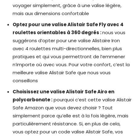
voyager simplement, grâce à une valise légère,
mais aux dimensions confortable
Optez pour une valise Alistair Safe Fly avec 4
roulettes orientables à 360 degrés :
nous vous
suggérons d’opter pour une valise Alistaire Iron
avec 4 roulettes multi-directionnelles, bien plus
pratiques et qui vous permettront de l’emmener
n’importe où avec vous. Pour votre confort, c’est la
meilleure valise Alistair Safe que nous vous
conseillons
Choisissez une valise Alistair Safe Airo en
polycarbonate :
pourquoi c’est cette valise Alistair
Safe Amazon que vous devez choisir ? Tout
simplement parce qu’elle est à la fois légère, mais
particulièrement résistance. Si, en plus de cela,
vous optez pour un code valise Alistair Safe, vos