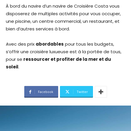
À bord du navire d’un navire de Croisière Costa vous
disposerez de multiples activités pour vous occuper,
une piscine, un centre commercial, un restaurant, et
bien d’autres services à bord.
Avec des prix
abordables
pour tous les budgets,
s’offrir une croisière luxueuse est à la portée de tous,
pour se
ressourcer et profiter de la mer et du
soleil
.
Facebook
Twitter