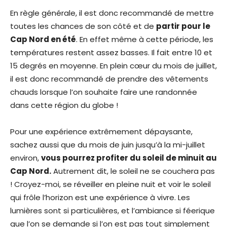
En règle générale, il est donc recommandé de mettre
toutes les chances de son côté et de
partir pour le
Cap Nord en été
. En effet même à cette période, les
températures restent assez basses. Il fait entre 10 et
15 degrés en moyenne. En plein cœur du mois de juillet,
il est donc recommandé de prendre des vêtements
chauds lorsque l’on souhaite faire une randonnée
dans cette région du globe !
Pour une expérience extrêmement dépaysante,
sachez aussi que du mois de juin jusqu’à la mi-juillet
environ,
vous pourrez profiter du soleil de minuit au
Cap Nord.
Autrement dit, le soleil ne se couchera pas
! Croyez-moi, se réveiller en pleine nuit et voir le soleil
qui frôle l’horizon est une expérience à vivre. Les
lumières sont si particulières, et l’ambiance si féerique
que l’on se demande si l’on est pas tout simplement