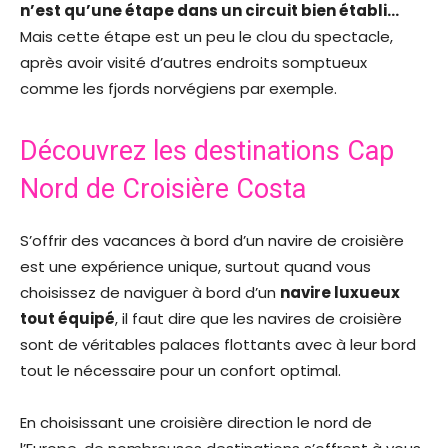
n’est qu’une étape dans un circuit bien établi…
Mais cette étape est un peu le clou du spectacle,
après avoir visité d’autres endroits somptueux
comme les fjords norvégiens par exemple.
Découvrez les destinations Cap
Nord de Croisière Costa
S’offrir des vacances à bord d’un navire de croisière
est une expérience unique, surtout quand vous
choisissez de naviguer à bord d’un
navire luxueux
tout équipé
, il faut dire que les navires de croisière
sont de véritables palaces flottants avec à leur bord
tout le nécessaire pour un confort optimal.
En choisissant une croisière direction le nord de