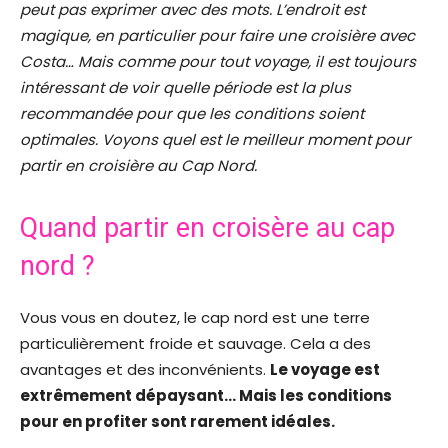
peut pas exprimer avec des mots. L’endroit est
magique, en particulier pour faire une croisière avec
Costa… Mais comme pour tout voyage, il est toujours
intéressant de voir quelle période est la plus
recommandée pour que les conditions soient
optimales. Voyons quel est le meilleur moment pour
partir en croisière au Cap Nord.
Quand partir en croisère au cap
nord ?
Vous vous en doutez, le cap nord est une terre
particulièrement froide et sauvage. Cela a des
avantages et des inconvénients.
Le voyage est
extrêmement dépaysant… Mais les conditions
pour en profiter sont rarement idéales.