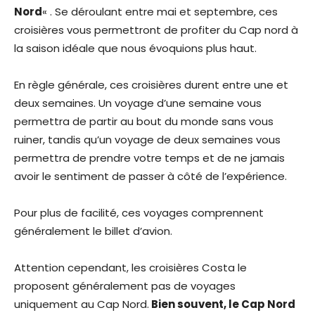
Nord
« . Se déroulant entre mai et septembre, ces
croisières vous permettront de profiter du Cap nord à
la saison idéale que nous évoquions plus haut.
En règle générale, ces croisières durent entre une et
deux semaines. Un voyage d’une semaine vous
permettra de partir au bout du monde sans vous
ruiner, tandis qu’un voyage de deux semaines vous
permettra de prendre votre temps et de ne jamais
avoir le sentiment de passer à côté de l’expérience.
Pour plus de facilité, ces voyages comprennent
généralement le billet d’avion.
Attention cependant, les croisières Costa le
proposent généralement pas de voyages
uniquement au Cap Nord.
Bien souvent, le Cap Nord