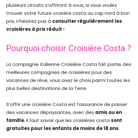
plusieurs circuits s’offriront à vous, si vous voulez
trouver votre future croisère costa au cap nord à bon
prix, n’hésitez pas à
consulter régulièrement les
croisières à prix réduit
!
Pourquoi choisir Croisière Costa ?
La compagnie italienne Croisière Costa fait partie des
meilleures compagnies de croisières pour des
vacances de rêve, vous avez le choix parmi toutes les
plus belles destinations de la Terre.
S’offrir une croisière Costa est l’assurance de passer
des vacances dépaysantes, avec des
amis ou en
famille
, il faut savoir que les croisières costa
sont
gratuites pour les enfants de moins de 18 ans
.