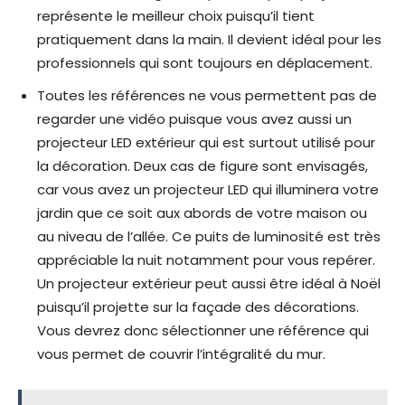
représente le meilleur choix puisqu’il tient
pratiquement dans la main. Il devient idéal pour les
professionnels qui sont toujours en déplacement.
Toutes les références ne vous permettent pas de
regarder une vidéo puisque vous avez aussi un
projecteur LED extérieur qui est surtout utilisé pour
la décoration. Deux cas de figure sont envisagés,
car vous avez un projecteur LED qui illuminera votre
jardin que ce soit aux abords de votre maison ou
au niveau de l’allée. Ce puits de luminosité est très
appréciable la nuit notamment pour vous repérer.
Un projecteur extérieur peut aussi être idéal à Noël
puisqu’il projette sur la façade des décorations.
Vous devrez donc sélectionner une référence qui
vous permet de couvrir l’intégralité du mur.