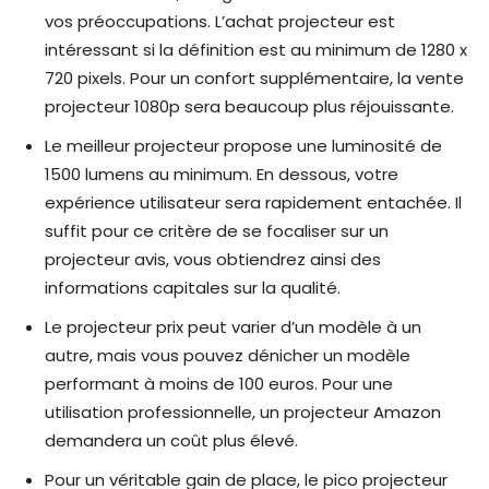
vos préoccupations. L’achat projecteur est
intéressant si la définition est au minimum de 1280 x
720 pixels. Pour un confort supplémentaire, la vente
projecteur 1080p sera beaucoup plus réjouissante.
Le meilleur projecteur propose une luminosité de
1500 lumens au minimum. En dessous, votre
expérience utilisateur sera rapidement entachée. Il
suffit pour ce critère de se focaliser sur un
projecteur avis, vous obtiendrez ainsi des
informations capitales sur la qualité.
Le projecteur prix peut varier d’un modèle à un
autre, mais vous pouvez dénicher un modèle
performant à moins de 100 euros. Pour une
utilisation professionnelle, un projecteur Amazon
demandera un coût plus élevé.
Pour un véritable gain de place, le pico projecteur