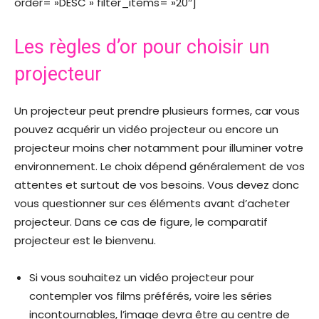
order= »DESC » filter_items= »20″]
Les règles d’or pour choisir un
projecteur
Un projecteur peut prendre plusieurs formes, car vous
pouvez acquérir un vidéo projecteur ou encore un
projecteur moins cher notamment pour illuminer votre
environnement. Le choix dépend généralement de vos
attentes et surtout de vos besoins. Vous devez donc
vous questionner sur ces éléments avant d’acheter
projecteur. Dans ce cas de figure, le comparatif
projecteur est le bienvenu.
Si vous souhaitez un vidéo projecteur pour
contempler vos films préférés, voire les séries
incontournables, l’image devra être au centre de