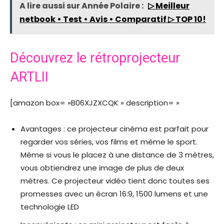
A lire aussi sur Année Polaire :
▷ Meilleur
netbook • Test • Avis • Comparatif ▷ TOP 10!
Découvrez le rétroprojecteur
ARTLII
[amazon box= »B06XJZXCQK » description= »
Avantages : ce projecteur cinéma est parfait pour
regarder vos séries, vos films et même le sport.
Même si vous le placez à une distance de 3 mètres,
vous obtiendrez une image de plus de deux
mètres. Ce projecteur vidéo tient donc toutes ses
promesses avec un écran 16:9, 1500 lumens et une
technologie LED