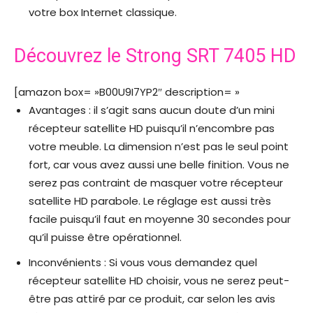
votre box Internet classique.
Découvrez le Strong SRT 7405 HD
[amazon box= »B00U9I7YP2″ description= »
Avantages : il s’agit sans aucun doute d’un mini
récepteur satellite HD puisqu’il n’encombre pas
votre meuble. La dimension n’est pas le seul point
fort, car vous avez aussi une belle finition. Vous ne
serez pas contraint de masquer votre récepteur
satellite HD parabole. Le réglage est aussi très
facile puisqu’il faut en moyenne 30 secondes pour
qu’il puisse être opérationnel.
Inconvénients : Si vous vous demandez quel
récepteur satellite HD choisir, vous ne serez peut-
être pas attiré par ce produit, car selon les avis