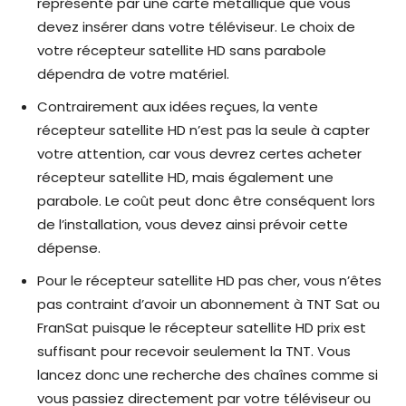
représenté par une carte métallique que vous
devez insérer dans votre téléviseur. Le choix de
votre récepteur satellite HD sans parabole
dépendra de votre matériel.
Contrairement aux idées reçues, la vente
récepteur satellite HD n’est pas la seule à capter
votre attention, car vous devrez certes acheter
récepteur satellite HD, mais également une
parabole. Le coût peut donc être conséquent lors
de l’installation, vous devez ainsi prévoir cette
dépense.
Pour le récepteur satellite HD pas cher, vous n’êtes
pas contraint d’avoir un abonnement à TNT Sat ou
FranSat puisque le récepteur satellite HD prix est
suffisant pour recevoir seulement la TNT. Vous
lancez donc une recherche des chaînes comme si
vous passiez directement par votre téléviseur ou