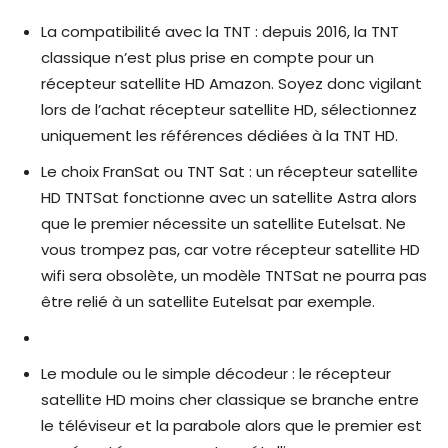
La compatibilité avec la TNT : depuis 2016, la TNT
classique n’est plus prise en compte pour un
récepteur satellite HD Amazon. Soyez donc vigilant
lors de l’achat récepteur satellite HD, sélectionnez
uniquement les références dédiées à la TNT HD.
Le choix FranSat ou TNT Sat : un récepteur satellite
HD TNTSat fonctionne avec un satellite Astra alors
que le premier nécessite un satellite Eutelsat. Ne
vous trompez pas, car votre récepteur satellite HD
wifi sera obsolète, un modèle TNTSat ne pourra pas
être relié à un satellite Eutelsat par exemple.
Le module ou le simple décodeur : le récepteur
satellite HD moins cher classique se branche entre
le téléviseur et la parabole alors que le premier est