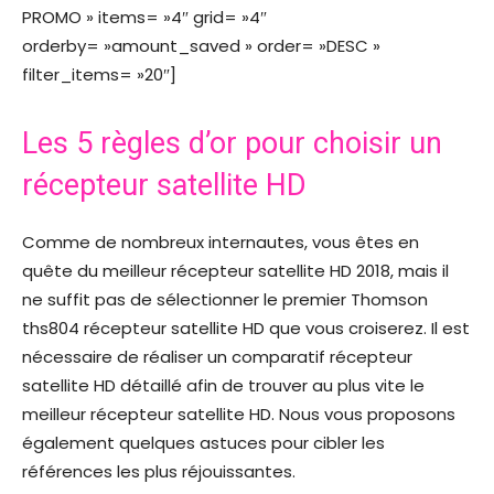
PROMO » items= »4″ grid= »4″
orderby= »amount_saved » order= »DESC »
filter_items= »20″]
Les 5 règles d’or pour choisir un
récepteur satellite HD
Comme de nombreux internautes, vous êtes en
quête du meilleur récepteur satellite HD 2018, mais il
ne suffit pas de sélectionner le premier Thomson
ths804 récepteur satellite HD que vous croiserez. Il est
nécessaire de réaliser un comparatif récepteur
satellite HD détaillé afin de trouver au plus vite le
meilleur récepteur satellite HD. Nous vous proposons
également quelques astuces pour cibler les
références les plus réjouissantes.