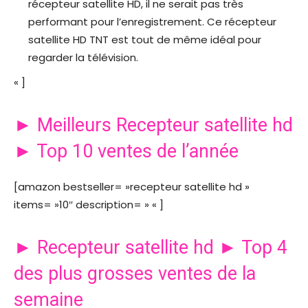
récepteur satellite HD, il ne serait pas très
performant pour l’enregistrement. Ce récepteur
satellite HD TNT est tout de même idéal pour
regarder la télévision.
« ]
► Meilleurs Recepteur satellite hd
► Top 10 ventes de l’année
[amazon bestseller= »recepteur satellite hd »
items= »10″ description= » « ]
► Recepteur satellite hd ► Top 4
des plus grosses ventes de la
semaine