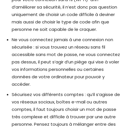
d’améliorer sa sécurité, il n’est donc pas question
uniquement de choisir un code difficile à deviner
mais aussi de choisir le type de code afin que
personne ne soit capable de le craquer.
Ne vous connectez jamais à une connexion non
sécurisée : si vous trouvez un réseau sans fil
accessible sans mot de passe, ne vous connectez
pas dessus, il peut s’agir d’un piège qui vise à voler
vos informations personnelles ou certaines
données de votre ordinateur pour pouvoir y
accéder.
Sécurisez vos différents comptes : qu’il s’agisse de
vos réseaux sociaux, boîtes e-mail ou autres
comptes, il faut toujours choisir un mot de passe
très complexe et difficile à trouver par une autre
personne. Pensez toujours à mélanger entre des