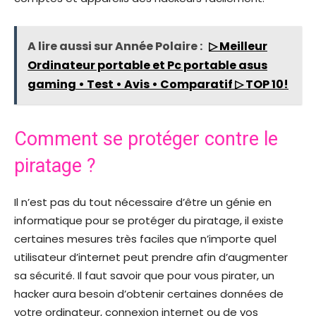
A lire aussi sur Année Polaire :
▷ Meilleur
Ordinateur portable et Pc portable asus
gaming • Test • Avis • Comparatif ▷ TOP 10!
Comment se protéger contre le
piratage ?
Il n’est pas du tout nécessaire d’être un génie en
informatique pour se protéger du piratage, il existe
certaines mesures très faciles que n’importe quel
utilisateur d’internet peut prendre afin d’augmenter
sa sécurité. Il faut savoir que pour vous pirater, un
hacker aura besoin d’obtenir certaines données de
votre ordinateur, connexion internet ou de vos