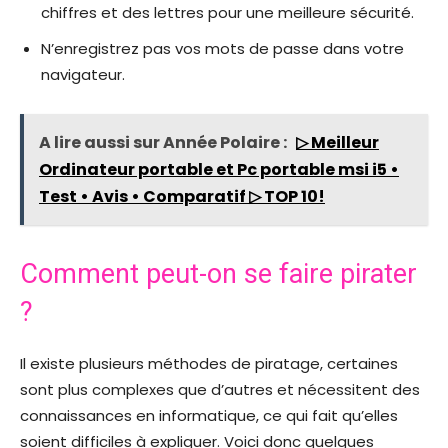
chiffres et des lettres pour une meilleure sécurité.
N’enregistrez pas vos mots de passe dans votre
navigateur.
A lire aussi sur Année Polaire :
▷ Meilleur
Ordinateur portable et Pc portable msi i5 •
Test • Avis • Comparatif ▷ TOP 10!
Comment peut-on se faire pirater
?
Il existe plusieurs méthodes de piratage, certaines
sont plus complexes que d’autres et nécessitent des
connaissances en informatique, ce qui fait qu’elles
soient difficiles à expliquer. Voici donc quelques