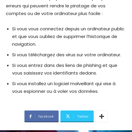
erreurs qui peuvent rendre le piratage de vos
comptes ou de votre ordinateur plus facile :
Si vous vous connectez depuis un ordinateur public
et que vous oubliez de supprimer l’historique de
navigation.
Si vous téléchargez des virus sur votre ordinateur.
Si vous entrez dans des liens de phishing et que
vous saisissez vos identifiants dedans.
Si vous installez un logiciel malveillant qui vise à
vous espionner ou à voler vos données.
Facebook
Twitter