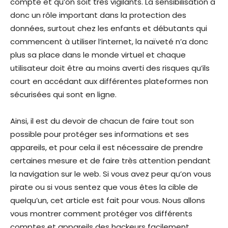
compte et qu’on soit très vigilants. La sensibilisation a
donc un rôle important dans la protection des
données, surtout chez les enfants et débutants qui
commencent à utiliser l’internet, la naïveté n’a donc
plus sa place dans le monde virtuel et chaque
utilisateur doit être au moins averti des risques qu’ils
court en accédant aux différentes plateformes non
sécurisées qui sont en ligne.
Ainsi, il est du devoir de chacun de faire tout son
possible pour protéger ses informations et ses
appareils, et pour cela il est nécessaire de prendre
certaines mesure et de faire très attention pendant
la navigation sur le web. Si vous avez peur qu’on vous
pirate ou si vous sentez que vous êtes la cible de
quelqu’un, cet article est fait pour vous. Nous allons
vous montrer comment protéger vos différents
comptes et appareils des hackeurs facilement.