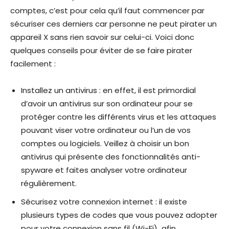
comptes, c’est pour cela qu’il faut commencer par
sécuriser ces derniers car personne ne peut pirater un
appareil X sans rien savoir sur celui-ci. Voici donc
quelques conseils pour éviter de se faire pirater
facilement :
Installez un antivirus : en effet, il est primordial
d’avoir un antivirus sur son ordinateur pour se
protéger contre les différents virus et les attaques
pouvant viser votre ordinateur ou l’un de vos
comptes ou logiciels. Veillez à choisir un bon
antivirus qui présente des fonctionnalités anti-
spyware et faites analyser votre ordinateur
régulièrement.
Sécurisez votre connexion internet : il existe
plusieurs types de codes que vous pouvez adopter
pour votre connexion sans fil (Wi-Fi) afin