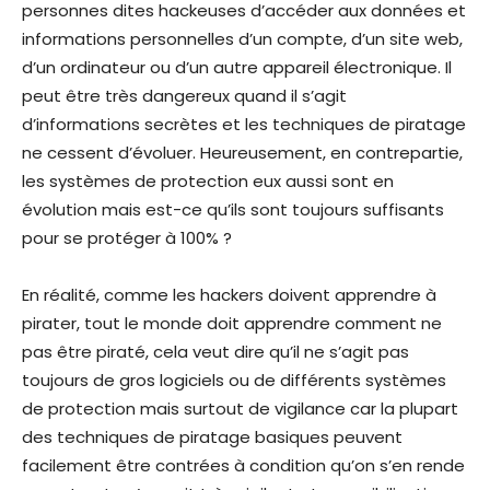
personnes dites hackeuses d’accéder aux données et
informations personnelles d’un compte, d’un site web,
d’un ordinateur ou d’un autre appareil électronique. Il
peut être très dangereux quand il s’agit
d’informations secrètes et les techniques de piratage
ne cessent d’évoluer. Heureusement, en contrepartie,
les systèmes de protection eux aussi sont en
évolution mais est-ce qu’ils sont toujours suffisants
pour se protéger à 100% ?
En réalité, comme les hackers doivent apprendre à
pirater, tout le monde doit apprendre comment ne
pas être piraté, cela veut dire qu’il ne s’agit pas
toujours de gros logiciels ou de différents systèmes
de protection mais surtout de vigilance car la plupart
des techniques de piratage basiques peuvent
facilement être contrées à condition qu’on s’en rende