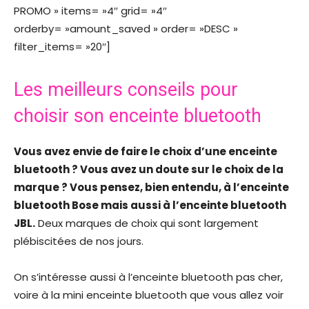
PROMO » items= »4″ grid= »4″
orderby= »amount_saved » order= »DESC »
filter_items= »20″]
Les meilleurs conseils pour
choisir son enceinte bluetooth
Vous avez envie de faire le choix d’une enceinte
bluetooth ? Vous avez un doute sur le choix de la
marque ? Vous pensez, bien entendu, à l’enceinte
bluetooth Bose mais aussi à l’enceinte bluetooth
JBL.
Deux marques de choix qui sont largement
plébiscitées de nos jours.
On s’intéresse aussi à l’enceinte bluetooth pas cher,
voire à la mini enceinte bluetooth que vous allez voir