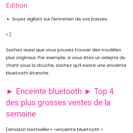
Edition
Soyez vigilant sur l’entretien de vos basses.
« ]
Sachez aussi que vous pouvez trouver des modèles
plus originaux. Par exemple, si vous êtes un adepte du
chant sous la douche, sachez qu’il existe une enceinte
bluetooth étanche.
► Enceinte bluetooth ► Top 4
des plus grosses ventes de la
semaine
[amazon bestseller= »enceinte bluetooth »