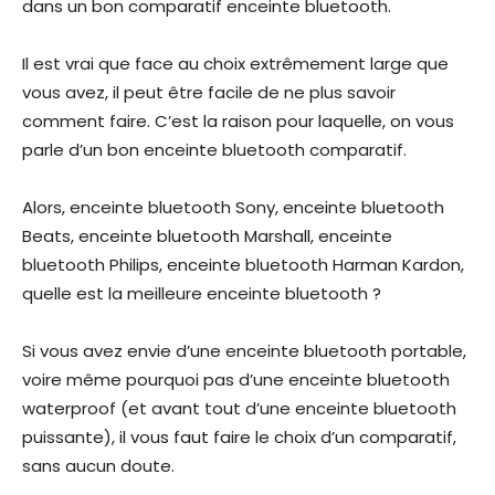
dans un bon comparatif enceinte bluetooth.
Il est vrai que face au choix extrêmement large que
vous avez, il peut être facile de ne plus savoir
comment faire. C’est la raison pour laquelle, on vous
parle d’un bon enceinte bluetooth comparatif.
Alors, enceinte bluetooth Sony, enceinte bluetooth
Beats, enceinte bluetooth Marshall, enceinte
bluetooth Philips, enceinte bluetooth Harman Kardon,
quelle est la meilleure enceinte bluetooth ?
Si vous avez envie d’une enceinte bluetooth portable,
voire même pourquoi pas d’une enceinte bluetooth
waterproof (et avant tout d’une enceinte bluetooth
puissante), il vous faut faire le choix d’un comparatif,
sans aucun doute.