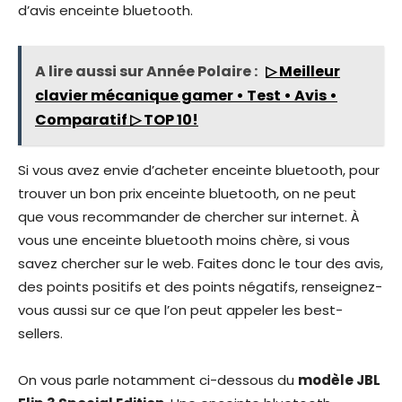
d’avis enceinte bluetooth.
A lire aussi sur Année Polaire :
▷ Meilleur
clavier mécanique gamer • Test • Avis •
Comparatif ▷ TOP 10!
Si vous avez envie d’acheter enceinte bluetooth, pour
trouver un bon prix enceinte bluetooth, on ne peut
que vous recommander de chercher sur internet. À
vous une enceinte bluetooth moins chère, si vous
savez chercher sur le web. Faites donc le tour des avis,
des points positifs et des points négatifs, renseignez-
vous aussi sur ce que l’on peut appeler les best-
sellers.
On vous parle notamment ci-dessous du
modèle JBL