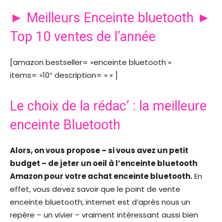
► Meilleurs Enceinte bluetooth ►
Top 10 ventes de l’année
[amazon bestseller= »enceinte bluetooth »
items= »10″ description= » « ]
Le choix de la rédac’ : la meilleure
enceinte Bluetooth
Alors, on vous propose – si vous avez un petit
budget – de jeter un oeil à l’enceinte bluetooth
Amazon pour votre achat enceinte bluetooth.
En
effet, vous devez savoir que le point de vente
enceinte bluetooth, internet est d’après nous un
repère – un vivier – vraiment intéressant aussi bien