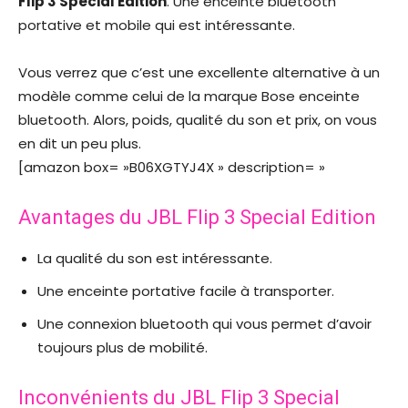
Flip 3 Special Edition
. Une enceinte bluetooth
portative et mobile qui est intéressante.
Vous verrez que c’est une excellente alternative à un
modèle comme celui de la marque Bose enceinte
bluetooth. Alors, poids, qualité du son et prix, on vous
en dit un peu plus.
[amazon box= »B06XGTYJ4X » description= »
Avantages du JBL Flip 3 Special Edition
La qualité du son est intéressante.
Une enceinte portative facile à transporter.
Une connexion bluetooth qui vous permet d’avoir
toujours plus de mobilité.
Inconvénients du JBL Flip 3 Special