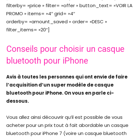
filterby= »price » filter= »offer » button_text= »VOIR LA
PROMO » items= »4″ grid= »4″
orderby= »amount_saved » order= »DESC »
filter_items= »20″]
Conseils pour choisir un casque
bluetooth pour iPhone
Avis à toutes les personnes qui ont envie de faire
l’acquisition d’un super modèle de casque
bluetooth pour iPhone. On vous en parle ci-
dessous.
Vous allez ainsi découvrir qu’il est possible de vous
acheter pour un prix tout à fait abordable un casque
bluetooth pour iPhone 7 (voire un casque bluetooth