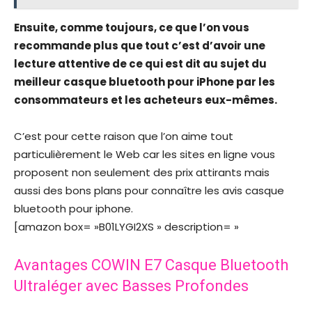
Ensuite, comme toujours, ce que l’on vous
recommande plus que tout c’est d’avoir une
lecture attentive de ce qui est dit au sujet du
meilleur casque bluetooth pour iPhone par les
consommateurs et les acheteurs eux-mêmes.
C’est pour cette raison que l’on aime tout
particulièrement le Web car les sites en ligne vous
proposent non seulement des prix attirants mais
aussi des bons plans pour connaître les avis casque
bluetooth pour iphone.
[amazon box= »B01LYGI2XS » description= »
Avantages COWIN E7 Casque Bluetooth
Ultraléger avec Basses Profondes