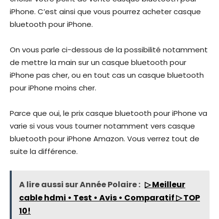
iPhone. C’est ainsi que vous pourrez acheter casque
bluetooth pour iPhone.
On vous parle ci-dessous de la possibilité notamment
de mettre la main sur un casque bluetooth pour
iPhone pas cher, ou en tout cas un casque bluetooth
pour iPhone moins cher.
Parce que oui, le prix casque bluetooth pour iPhone va
varie si vous vous tourner notamment vers casque
bluetooth pour iPhone Amazon. Vous verrez tout de
suite la différence.
A lire aussi sur Année Polaire :
▷ Meilleur
cable hdmi • Test • Avis • Comparatif ▷ TOP
10!