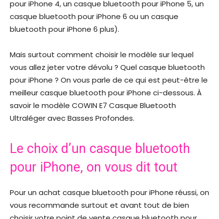
pour iPhone 4, un casque bluetooth pour iPhone 5, un
casque bluetooth pour iPhone 6 ou un casque
bluetooth pour iPhone 6 plus).
Mais surtout comment choisir le modèle sur lequel
vous allez jeter votre dévolu ? Quel casque bluetooth
pour iPhone ? On vous parle de ce qui est peut-être le
meilleur casque bluetooth pour iPhone ci-dessous. À
savoir le modèle COWIN E7 Casque Bluetooth
Ultraléger avec Basses Profondes.
Le choix d’un casque bluetooth
pour iPhone, on vous dit tout
Pour un achat casque bluetooth pour iPhone réussi, on
vous recommande surtout et avant tout de bien
choisir votre point de vente casque bluetooth pour