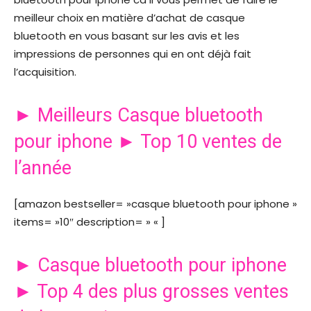
meilleur choix en matière d’achat de casque
bluetooth en vous basant sur les avis et les
impressions de personnes qui en ont déjà fait
l’acquisition.
► Meilleurs Casque bluetooth
pour iphone ► Top 10 ventes de
l’année
[amazon bestseller= »casque bluetooth pour iphone »
items= »10″ description= » « ]
► Casque bluetooth pour iphone
► Top 4 des plus grosses ventes