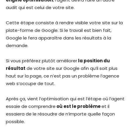
audit qui est celui de votre site.
Cette étape consiste à rendre visible votre site sur la
plate-forme de Google. Si le travail est bien fait,
Google le fera apparaître dans les résultats à la
demande.
Si vous préférez plutôt améliorer
la position du
résultat
de votre site sur Google afin qu’il soit plus
haut sur la page, ce n’est pas un problème l’agence
web s’occupe de tout.
Après ça, vient l’optimisation qui est l’étape où l’agent
essaie de comprendre
où est le problème
et il
essaiera de le résoudre de n’importe quelle façon
possible.