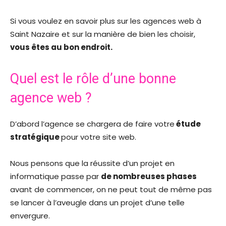
Si vous voulez en savoir plus sur les agences web à
Saint Nazaire et sur la manière de bien les choisir,
vous êtes au bon endroit.
Quel est le rôle d’une bonne
agence web ?
D’abord l’agence se chargera de faire votre
étude
stratégique
pour votre site web.
Nous pensons que la réussite d’un projet en
informatique passe par
de nombreuses phases
avant de commencer, on ne peut tout de même pas
se lancer à l’aveugle dans un projet d’une telle
envergure.