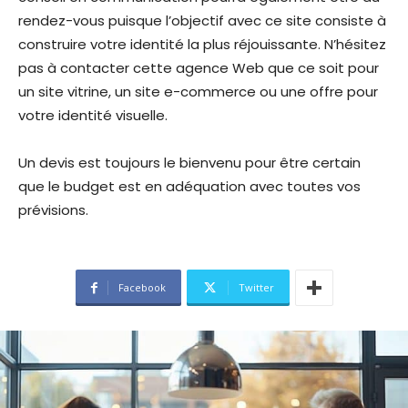
rendez-vous puisque l’objectif avec ce site consiste à
construire votre identité la plus réjouissante. N’hésitez
pas à contacter cette agence Web que ce soit pour
un site vitrine, un site e-commerce ou une offre pour
votre identité visuelle.
Un devis est toujours le bienvenu pour être certain
que le budget est en adéquation avec toutes vos
prévisions.
Facebook
Twitter