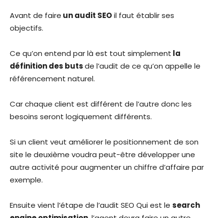
Avant de faire
un audit SEO
il faut établir ses
objectifs.
Ce qu’on entend par là est tout simplement
la
définition des buts
de l’audit de ce qu’on appelle le
référencement naturel.
Car chaque client est différent de l’autre donc les
besoins seront logiquement différents.
Si un client veut améliorer le positionnement de son
site le deuxième voudra peut-être développer une
autre activité pour augmenter un chiffre d’affaire par
exemple.
Ensuite vient l’étape de l’audit SEO Qui est le
search
engine optimisation
, l’agent devra faire un autre