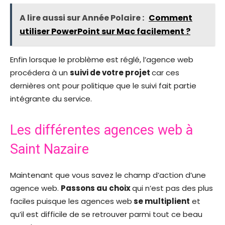
A lire aussi sur Année Polaire :
Comment
utiliser PowerPoint sur Mac facilement ?
Enfin lorsque le problème est réglé, l’agence web
procédera à un
suivi de votre projet
car ces
dernières ont pour politique que le suivi fait partie
intégrante du service.
Les différentes agences web à
Saint Nazaire
Maintenant que vous savez le champ d’action d’une
agence web.
Passons au choix
qui n’est pas des plus
faciles puisque les agences web
se multiplient
et
qu’il est difficile de se retrouver parmi tout ce beau