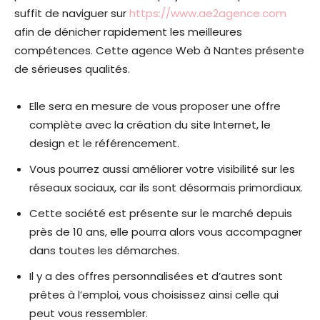
suffit de naviguer sur
https://www.ae2agence.com
afin de dénicher rapidement les meilleures
compétences. Cette agence Web à Nantes présente
de sérieuses qualités.
Elle sera en mesure de vous proposer une offre
complète avec la création du site Internet, le
design et le référencement.
Vous pourrez aussi améliorer votre visibilité sur les
réseaux sociaux, car ils sont désormais primordiaux.
Cette société est présente sur le marché depuis
près de 10 ans, elle pourra alors vous accompagner
dans toutes les démarches.
Il y a des offres personnalisées et d’autres sont
prêtes à l’emploi, vous choisissez ainsi celle qui
peut vous ressembler.