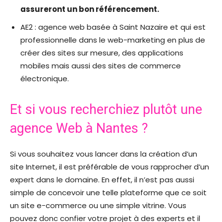
assureront un bon référencement.
AE2 : agence web basée à Saint Nazaire et qui est
professionnelle dans le web-marketing en plus de
créer des sites sur mesure, des applications
mobiles mais aussi des sites de commerce
électronique.
Et si vous recherchiez plutôt une
agence Web à Nantes ?
Si vous souhaitez vous lancer dans la création d’un
site Internet, il est préférable de vous rapprocher d’un
expert dans le domaine. En effet, il n’est pas aussi
simple de concevoir une telle plateforme que ce soit
un site e-commerce ou une simple vitrine. Vous
pouvez donc confier votre projet à des experts et il