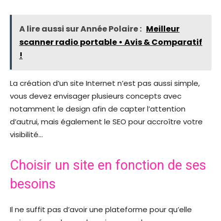
A lire aussi sur Année Polaire :
Meilleur
scanner radio portable • Avis & Comparatif
!
La création d’un site Internet n’est pas aussi simple,
vous devez envisager plusieurs concepts avec
notamment le design afin de capter l’attention
d’autrui, mais également le SEO pour accroître votre
visibilité…
Choisir un site en fonction de ses
besoins
Il ne suffit pas d’avoir une plateforme pour qu’elle