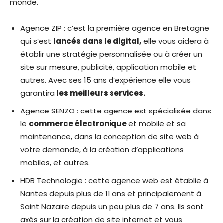
monde.
Agence ZIP : c’est la première agence en Bretagne
qui s’est
l
ancés dans le digital,
elle vous aidera à
établir une stratégie personnalisée ou à créer un
site sur mesure, publicité, application mobile et
autres. Avec ses 15 ans d’expérience elle vous
garantira
les meilleurs services.
Agence SENZO : cette agence est spécialisée dans
le
commerce électronique
et mobile et sa
maintenance, dans la conception de site web à
votre demande, à la création d’applications
mobiles, et autres.
HDB Technologie : cette agence web est établie à
Nantes depuis plus de 11 ans et principalement à
Saint Nazaire depuis un peu plus de 7 ans. Ils sont
axés sur la création de site internet et vous