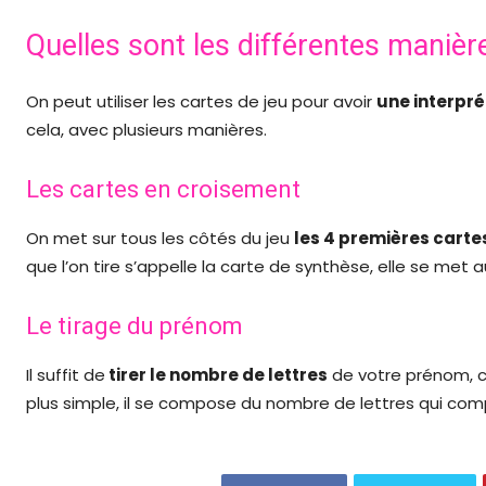
Quelles sont les différentes manière
On peut utiliser les cartes de jeu pour avoir
une interpré
cela, avec plusieurs manières.
Les cartes en croisement
On met sur tous les côtés du jeu
les 4 premières cart
que l’on tire s’appelle la carte de synthèse, elle se met a
Le tirage du prénom
Il suffit de
tirer le nombre de lettres
de votre prénom, ce
plus simple, il se compose du nombre de lettres qui com