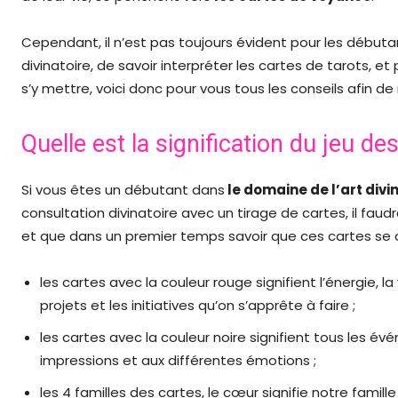
Cependant, il n’est pas toujours évident pour les débutan
divinatoire, de savoir interpréter les cartes de tarots, et 
s’y mettre, voici donc pour vous tous les conseils afin d
Quelle est la signification du jeu de
Si vous êtes un débutant dans
le domaine de l’art divi
consultation divinatoire avec un tirage de cartes, il faudr
et que dans un premier temps savoir que ces cartes se di
les cartes avec la couleur rouge signifient l’énergie, l
projets et les initiatives qu’on s’apprête à faire ;
les cartes avec la couleur noire signifient tous les é
impressions et aux différentes émotions ;
les 4 familles des cartes, le cœur signifie notre famille