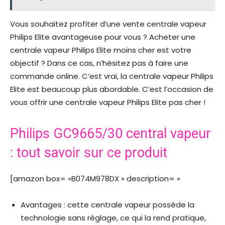
Vous souhaitez profiter d’une vente centrale vapeur
Philips Elite avantageuse pour vous ? Acheter une
centrale vapeur Philips Elite moins cher est votre
objectif ? Dans ce cas, n’hésitez pas à faire une
commande online. C’est vrai, la centrale vapeur Philips
Elite est beaucoup plus abordable. C’est l’occasion de
vous offrir une centrale vapeur Philips Elite pas cher !
Philips GC9665/30 central vapeur
: tout savoir sur ce produit
[amazon box= »B074M978DX » description= »
Avantages : cette centrale vapeur possède la
technologie sans réglage, ce qui la rend pratique,