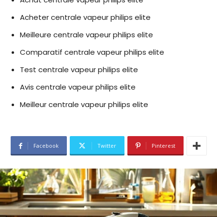
Acheter centrale vapeur philips elite
Meilleure centrale vapeur philips elite
Comparatif centrale vapeur philips elite
Test centrale vapeur philips elite
Avis centrale vapeur philips elite
Meilleur centrale vapeur philips elite
Facebook
Twitter
Pinterest