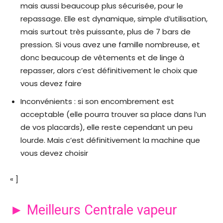
mais aussi beaucoup plus sécurisée, pour le
repassage. Elle est dynamique, simple d’utilisation,
mais surtout très puissante, plus de 7 bars de
pression. Si vous avez une famille nombreuse, et
donc beaucoup de vêtements et de linge à
repasser, alors c’est définitivement le choix que
vous devez faire
Inconvénients : si son encombrement est
acceptable (elle pourra trouver sa place dans l’un
de vos placards), elle reste cependant un peu
lourde. Mais c’est définitivement la machine que
vous devez choisir
« ]
► Meilleurs Centrale vapeur