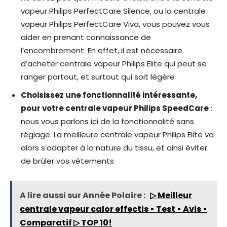
vapeur Philips PerfectCare Silence, ou la centrale
vapeur Philips PerfectCare Viva, vous pouvez vous
aider en prenant connaissance de
l’encombrement. En effet, il est nécessaire
d’acheter centrale vapeur Philips Elite qui peut se
ranger partout, et surtout qui soit légère
Choisissez une fonctionnalité intéressante,
pour votre centrale vapeur Philips SpeedCare
:
nous vous parlons ici de la fonctionnalité sans
réglage. La meilleure centrale vapeur Philips Elite va
alors s’adapter à la nature du tissu, et ainsi éviter
de brûler vos vêtements
A lire aussi sur Année Polaire :
▷ Meilleur
centrale vapeur calor effectis • Test • Avis •
Comparatif ▷ TOP 10!