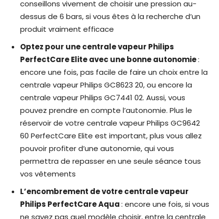
conseillons vivement de choisir une pression au-
dessus de 6 bars, si vous êtes à la recherche d’un
produit vraiment efficace
Optez pour une centrale vapeur Philips
PerfectCare Elite avec une bonne autonomie
:
encore une fois, pas facile de faire un choix entre la
centrale vapeur Philips GC8623 20, ou encore la
centrale vapeur Philips GC7441 02. Aussi, vous
pouvez prendre en compte l’autonomie. Plus le
réservoir de votre centrale vapeur Philips GC9642
60 PerfectCare Elite est important, plus vous allez
pouvoir profiter d’une autonomie, qui vous
permettra de repasser en une seule séance tous
vos vêtements
L’encombrement de votre centrale vapeur
Philips PerfectCare Aqua
: encore une fois, si vous
ne savez pas quel modèle choisir, entre la centrale