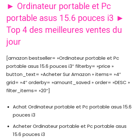
► Ordinateur portable et Pc
portable asus 15.6 pouces i3 ►
Top 4 des meilleures ventes du
jour
[amazon bestseller= »Ordinateur portable et Pc
portable asus 15.6 pouces i3″ filterby= »price »
button_text= »Acheter Sur Amazon » items= »4″
grid= »4″ orderby= »amount_saved » order= »DESC »
filter_items= »20″]
Achat Ordinateur portable et Pc portable asus 15.6
pouces i3
Acheter Ordinateur portable et Pc portable asus
15.6 pouces i3