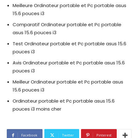
Meilleure Ordinateur portable et Pc portable asus
15.6 pouces i3
Comparatif Ordinateur portable et Pc portable
asus 15.6 pouces i3
Test Ordinateur portable et Pc portable asus 15.6
pouces i3
Avis Ordinateur portable et Pc portable asus 15.6
pouces i3
Meilleur Ordinateur portable et Pc portable asus
15.6 pouces i3
Ordinateur portable et Pc portable asus 15.6
pouces i3 moins cher
Facebook
Twitter
Pinterest