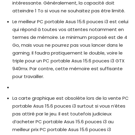
intéressante. Généralement, la capacité doit
atteindre 1 To si vous ne souhaitez pas être limité.
Le meilleur PC portable Asus 15.6 pouces i3 est celui
qui répond à toutes vos attentes notamment en
termes de mémoire. Le minimum proposé est de 4
Go, mais vous ne pourrez pas vous lancer dans le
gaming. Il faudra pratiquement le double, voire le
triple pour un PC portable Asus 15.6 pouces i3 GTX
940mx. Par contre, cette mémoire est suffisante
pour travailler.
La carte graphique est obsolète lors de la vente PC
portable Asus 15.6 pouces i3 surtout si vous n’êtes
pas attiré par le jeu. Il est toutefois judicieux
d’acheter PC portable Asus 15.6 pouces i3 au
meilleur prix PC portable Asus 15.6 pouces i3