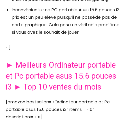
Inconvénients : ce PC portable Asus 15.6 pouces i3
prix est un peu élevé puisqu’il ne possède pas de
carte graphique. Cela pose un véritable problème
si vous avez le souhait de jouer.
« ]
► Meilleurs Ordinateur portable
et Pc portable asus 15.6 pouces
i3 ► Top 10 ventes du mois
[amazon bestseller= »Ordinateur portable et Pc
portable asus 15.6 pouces i3″ items= »10″
description= » « ]