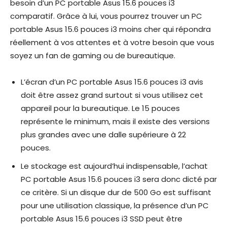
besoin d’un PC portable Asus 15.6 pouces i3
comparatif. Grâce à lui, vous pourrez trouver un PC
portable Asus 15.6 pouces i3 moins cher qui répondra
réellement à vos attentes et à votre besoin que vous
soyez un fan de gaming ou de bureautique.
L’écran d’un PC portable Asus 15.6 pouces i3 avis
doit être assez grand surtout si vous utilisez cet
appareil pour la bureautique. Le 15 pouces
représente le minimum, mais il existe des versions
plus grandes avec une dalle supérieure à 22
pouces.
Le stockage est aujourd’hui indispensable, l’achat
PC portable Asus 15.6 pouces i3 sera donc dicté par
ce critère. Si un disque dur de 500 Go est suffisant
pour une utilisation classique, la présence d’un PC
portable Asus 15.6 pouces i3 SSD peut être