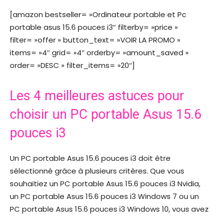
[amazon bestseller= »Ordinateur portable et Pc
portable asus 15.6 pouces i3″ filterby= »price »
filter= »offer » button_text= »VOIR LA PROMO »
items= »4″ grid= »4″ orderby= »amount_saved »
order= »DESC » filter_items= »20″]
Les 4 meilleures astuces pour
choisir un PC portable Asus 15.6
pouces i3
Un PC portable Asus 15.6 pouces i3 doit être
sélectionné grâce à plusieurs critères. Que vous
souhaitiez un PC portable Asus 15.6 pouces i3 Nvidia,
un PC portable Asus 15.6 pouces i3 Windows 7 ou un
PC portable Asus 15.6 pouces i3 Windows 10, vous avez