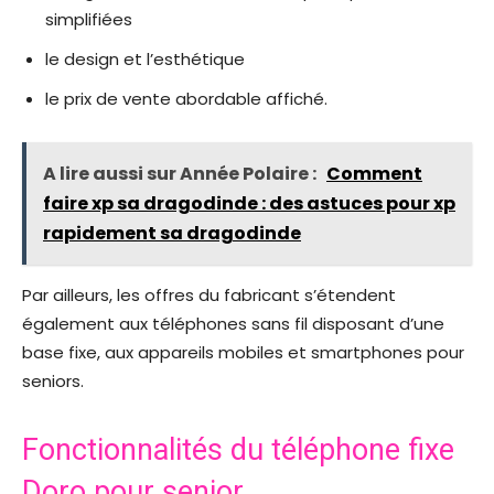
simplifiées
le design et l’esthétique
le prix de vente abordable affiché.
A lire aussi sur Année Polaire :
Comment
faire xp sa dragodinde : des astuces pour xp
rapidement sa dragodinde
Par ailleurs, les offres du fabricant s’étendent
également aux téléphones sans fil disposant d’une
base fixe, aux appareils mobiles et smartphones pour
seniors.
Fonctionnalités du téléphone fixe
Doro pour senior