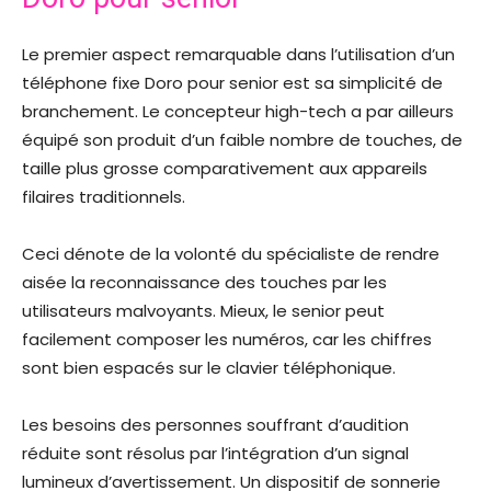
Le premier aspect remarquable dans l’utilisation d’un
téléphone fixe Doro pour senior est sa simplicité de
branchement. Le concepteur high-tech a par ailleurs
équipé son produit d’un faible nombre de touches, de
taille plus grosse comparativement aux appareils
filaires traditionnels.
Ceci dénote de la volonté du spécialiste de rendre
aisée la reconnaissance des touches par les
utilisateurs malvoyants. Mieux, le senior peut
facilement composer les numéros, car les chiffres
sont bien espacés sur le clavier téléphonique.
Les besoins des personnes souffrant d’audition
réduite sont résolus par l’intégration d’un signal
lumineux d’avertissement. Un dispositif de sonnerie