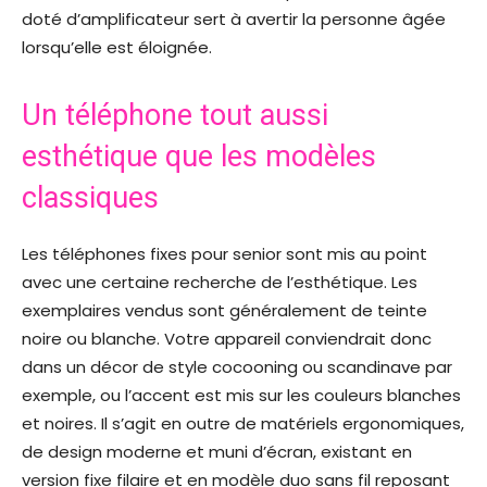
doté d’amplificateur sert à avertir la personne âgée
lorsqu’elle est éloignée.
Un téléphone tout aussi
esthétique que les modèles
classiques
Les téléphones fixes pour senior sont mis au point
avec une certaine recherche de l’esthétique. Les
exemplaires vendus sont généralement de teinte
noire ou blanche. Votre appareil conviendrait donc
dans un décor de style cocooning ou scandinave par
exemple, ou l’accent est mis sur les couleurs blanches
et noires. Il s’agit en outre de matériels ergonomiques,
de design moderne et muni d’écran, existant en
version fixe filaire et en modèle duo sans fil reposant