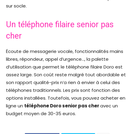
sur socle.
Un téléphone filaire senior pas
cher
Écoute de messagerie vocale, fonctionnalités mains
libres, répondeur, appel d’urgence…, la palette
d’utilisation que permet le téléphone filaire Doro est
assez large. Son coût reste malgré tout abordable et
son rapport qualité-prix n’a rien à envier à celui des
téléphones traditionnels. Les prix sont fonction des
options installées. Toutefois, vous pouvez acheter en
ligne un
téléphone Doro senior pas cher
avec un
budget moyen de 30-35 euros.