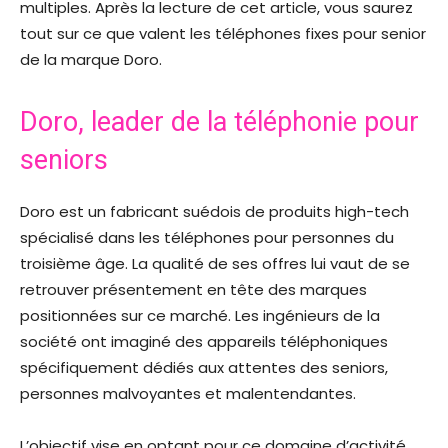
multiples. Après la lecture de cet article, vous saurez
tout sur ce que valent les téléphones fixes pour senior
de la marque Doro.
Doro, leader de la téléphonie pour
seniors
Doro est un fabricant suédois de produits high-tech
spécialisé dans les téléphones pour personnes du
troisième âge. La qualité de ses offres lui vaut de se
retrouver présentement en tête des marques
positionnées sur ce marché. Les ingénieurs de la
société ont imaginé des appareils téléphoniques
spécifiquement dédiés aux attentes des seniors,
personnes malvoyantes et malentendantes.
L’objectif vise en optant pour ce domaine d’activité