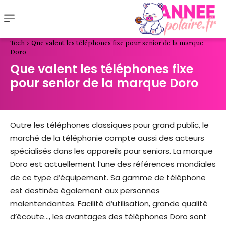
Tech
Que valent les téléphones fixe pour senior de la marque
Doro
Que valent les téléphones fixe
pour senior de la marque Doro
Outre les téléphones classiques pour grand public, le
marché de la téléphonie compte aussi des acteurs
spécialisés dans les appareils pour seniors. La marque
Doro est actuellement l’une des références mondiales
de ce type d’équipement. Sa gamme de téléphone
est destinée également aux personnes
malentendantes. Facilité d’utilisation, grande qualité
d’écoute…, les avantages des téléphones Doro sont