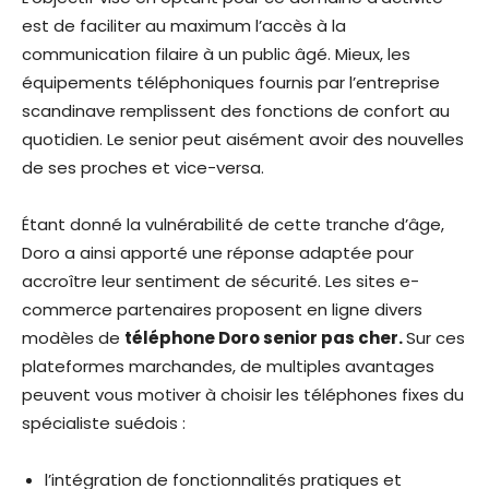
est de faciliter au maximum l’accès à la
communication filaire à un public âgé. Mieux, les
équipements téléphoniques fournis par l’entreprise
scandinave remplissent des fonctions de confort au
quotidien. Le senior peut aisément avoir des nouvelles
de ses proches et vice-versa.
Étant donné la vulnérabilité de cette tranche d’âge,
Doro a ainsi apporté une réponse adaptée pour
accroître leur sentiment de sécurité. Les sites e-
commerce partenaires proposent en ligne divers
modèles de
téléphone Doro senior pas cher.
​Sur ces
plateformes marchandes, de multiples avantages
peuvent vous motiver à choisir les téléphones fixes du
spécialiste suédois :
l’intégration de fonctionnalités pratiques et